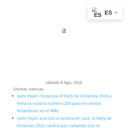
ES
sábado 8 Ago, 2026
Últimas noticias
Sami Pajari conquista el Rally de Finlandia 2026 y
firma la victoria número 200 para los pilotos
finlandeses en el WRC
Sami Pajari acaricia la victoria en casa: el Rally de
Finlandia 2026 cambia por completo tras el