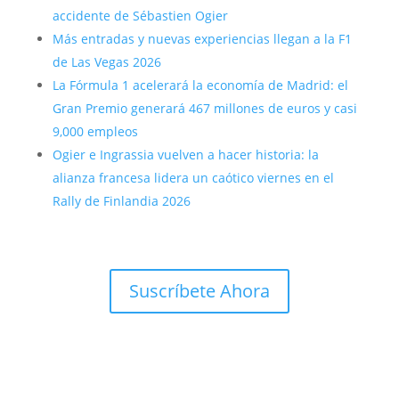
accidente de Sébastien Ogier
Más entradas y nuevas experiencias llegan a la F1
de Las Vegas 2026
La Fórmula 1 acelerará la economía de Madrid: el
Gran Premio generará 467 millones de euros y casi
9,000 empleos
Ogier e Ingrassia vuelven a hacer historia: la
alianza francesa lidera un caótico viernes en el
Rally de Finlandia 2026
Suscríbete Ahora