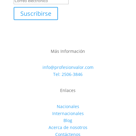
Suscribirse
Más Información
info@profesionvalor.com
Tel: 2506-3846
Enlaces
Nacionales
Internacionales
Blog
Acerca de nosotros
Contáctenos