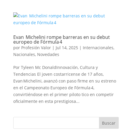
Evan Michelini rompe barreras en su debut
europeo de Fórmula 4
por
Profesión Valor
|
Jul 14, 2025
|
Internacionales
,
Nacionales
,
Novedades
Por Tyleen Mc DonaldInnovación, Cultura y
Tendencias El joven costarricense de 17 años,
Evan Michelini, avanzó con paso firme en su estreno
en el Campeonato Europeo de Fórmula 4,
convirtiéndose en el primer piloto tico en competir
oficialmente en esta prestigiosa...
Buscar