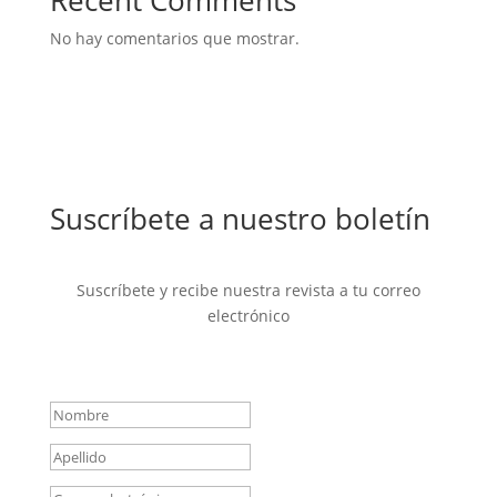
Recent Comments
No hay comentarios que mostrar.
Suscríbete a nuestro boletín
Suscríbete y recibe nuestra revista a tu correo
electrónico
Mensaje de éxito