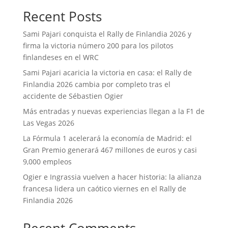
Recent Posts
Sami Pajari conquista el Rally de Finlandia 2026 y
firma la victoria número 200 para los pilotos
finlandeses en el WRC
Sami Pajari acaricia la victoria en casa: el Rally de
Finlandia 2026 cambia por completo tras el
accidente de Sébastien Ogier
Más entradas y nuevas experiencias llegan a la F1 de
Las Vegas 2026
La Fórmula 1 acelerará la economía de Madrid: el
Gran Premio generará 467 millones de euros y casi
9,000 empleos
Ogier e Ingrassia vuelven a hacer historia: la alianza
francesa lidera un caótico viernes en el Rally de
Finlandia 2026