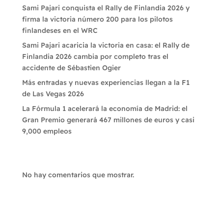
Sami Pajari conquista el Rally de Finlandia 2026 y
firma la victoria número 200 para los pilotos
finlandeses en el WRC
Sami Pajari acaricia la victoria en casa: el Rally de
Finlandia 2026 cambia por completo tras el
accidente de Sébastien Ogier
Más entradas y nuevas experiencias llegan a la F1
de Las Vegas 2026
La Fórmula 1 acelerará la economía de Madrid: el
Gran Premio generará 467 millones de euros y casi
9,000 empleos
Recent Comments
No hay comentarios que mostrar.