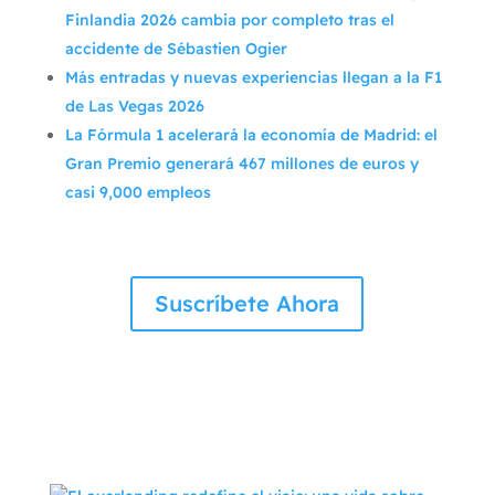
Finlandia 2026 cambia por completo tras el
accidente de Sébastien Ogier
Más entradas y nuevas experiencias llegan a la F1
de Las Vegas 2026
La Fórmula 1 acelerará la economía de Madrid: el
Gran Premio generará 467 millones de euros y
casi 9,000 empleos
Suscríbete Ahora