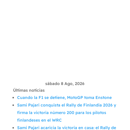
sábado 8 Ago, 2026
Últimas noticias
Cuando la F1 se detiene, MotoGP toma Enstone
Sami Pajari conquista el Rally de Finlandia 2026 y
firma la victoria número 200 para los pilotos
finlandeses en el WRC
Sami Pajari acaricia la victoria en casa: el Rally de