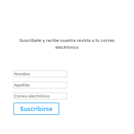
Suscríbete a nuestro boletín
Suscríbete y recibe nuestra revista a tu correo
electrónico
Mensaje de éxito
Suscribirse