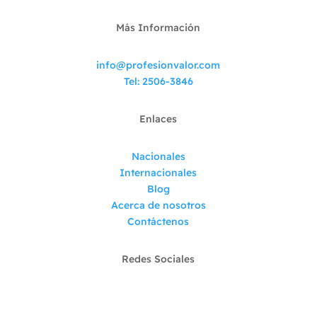
Más Información
info@profesionvalor.com
Tel: 2506-3846
Enlaces
Nacionales
Internacionales
Blog
Acerca de nosotros
Contáctenos
Redes Sociales