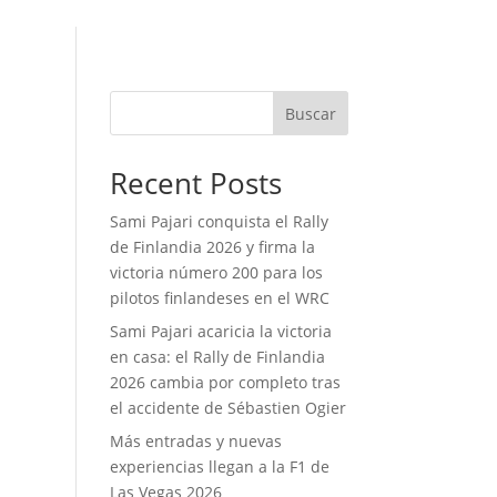
Buscar
Recent Posts
Sami Pajari conquista el Rally
de Finlandia 2026 y firma la
victoria número 200 para los
pilotos finlandeses en el WRC
Sami Pajari acaricia la victoria
en casa: el Rally de Finlandia
2026 cambia por completo tras
el accidente de Sébastien Ogier
Más entradas y nuevas
experiencias llegan a la F1 de
Las Vegas 2026