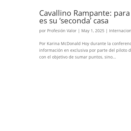
Cavallino Rampante: para
es su ‘seconda’ casa
por
Profesión Valor
|
May 1, 2025
|
Internacio
Por Karina McDonald Hoy durante la conferenci
información en exclusiva por parte del piloto 
con el objetivo de sumar puntos, sino...