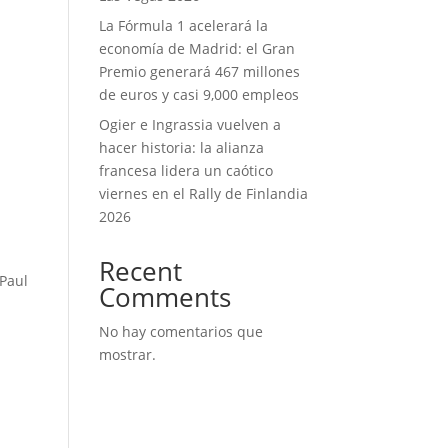
La Fórmula 1 acelerará la
economía de Madrid: el Gran
Premio generará 467 millones
de euros y casi 9,000 empleos
Ogier e Ingrassia vuelven a
hacer historia: la alianza
francesa lidera un caótico
viernes en el Rally de Finlandia
2026
Recent
 Paul
Comments
No hay comentarios que
mostrar.