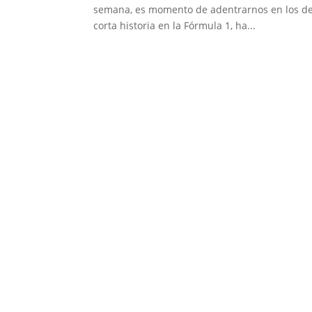
semana, es momento de adentrarnos en los deta
corta historia en la Fórmula 1, ha...