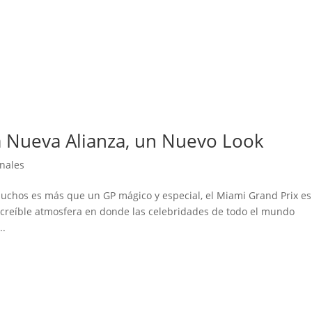
 Nueva Alianza, un Nuevo Look
onales
uchos es más que un GP mágico y especial, el Miami Grand Prix es
 increíble atmosfera en donde las celebridades de todo el mundo
..