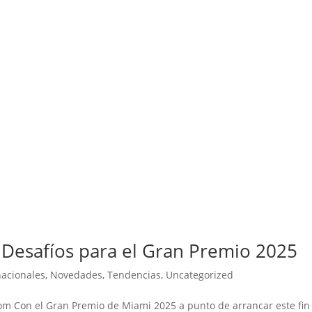
s Desafíos para el Gran Premio 2025
nacionales
,
Novedades
,
Tendencias
,
Uncategorized
m Con el Gran Premio de Miami 2025 a punto de arrancar este fin