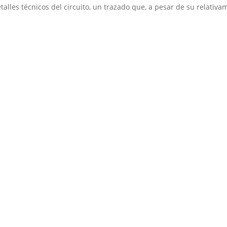
lles técnicos del circuito, un trazado que, a pesar de su relativa