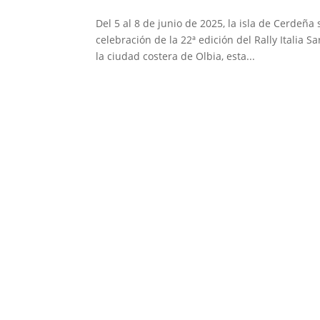
Del 5 al 8 de junio de 2025, la isla de Cerdeña
celebración de la 22ª edición del Rally Italia
la ciudad costera de Olbia, esta...