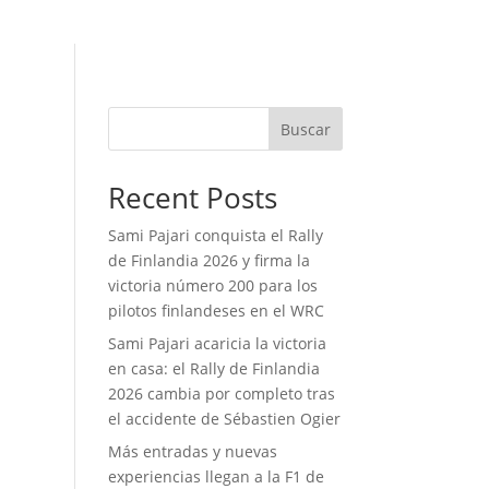
Buscar
Recent Posts
Sami Pajari conquista el Rally
de Finlandia 2026 y firma la
victoria número 200 para los
pilotos finlandeses en el WRC
Sami Pajari acaricia la victoria
en casa: el Rally de Finlandia
2026 cambia por completo tras
el accidente de Sébastien Ogier
Más entradas y nuevas
experiencias llegan a la F1 de