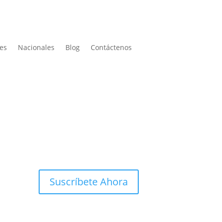
les
Nacionales
Blog
Contáctenos
Suscríbete Ahora