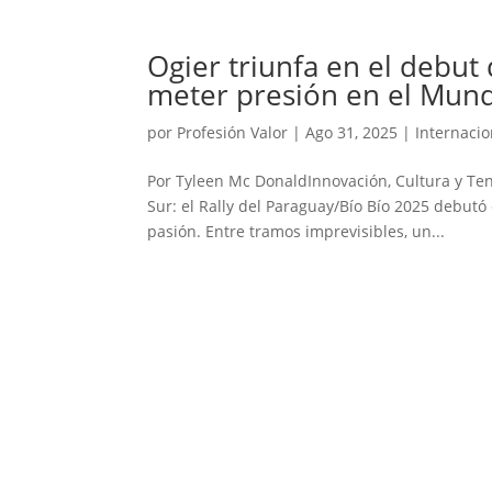
Ogier triunfa en el debut 
meter presión en el Mundi
por
Profesión Valor
|
Ago 31, 2025
|
Internacio
Por Tyleen Mc DonaldInnovación, Cultura y Ten
Sur: el Rally del Paraguay/Bío Bío 2025 debut
pasión. Entre tramos imprevisibles, un...