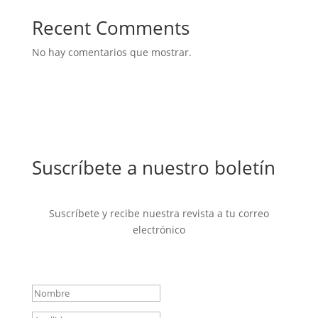
Recent Comments
No hay comentarios que mostrar.
Suscríbete a nuestro boletín
Suscríbete y recibe nuestra revista a tu correo
electrónico
Mensaje de éxito