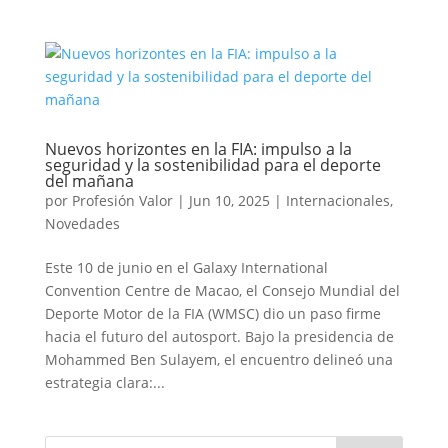
Nuevos horizontes en la FIA: impulso a la
seguridad y la sostenibilidad para el deporte
del mañana
por
Profesión Valor
|
Jun 10, 2025
|
Internacionales
,
Novedades
Este 10 de junio en el Galaxy International
Convention Centre de Macao, el Consejo Mundial del
Deporte Motor de la FIA (WMSC) dio un paso firme
hacia el futuro del autosport. Bajo la presidencia de
Mohammed Ben Sulayem, el encuentro delineó una
estrategia clara:...