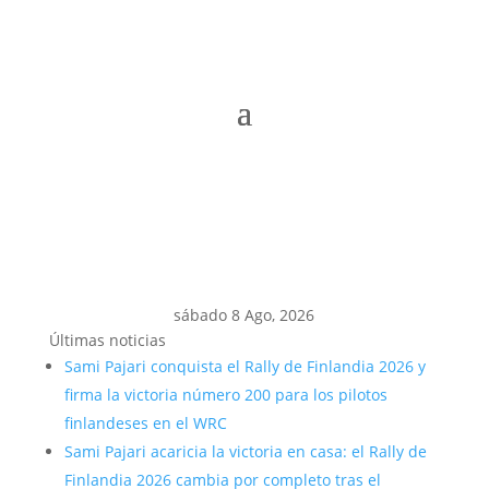
sábado 8 Ago, 2026
Últimas noticias
Sami Pajari conquista el Rally de Finlandia 2026 y
firma la victoria número 200 para los pilotos
finlandeses en el WRC
Sami Pajari acaricia la victoria en casa: el Rally de
Finlandia 2026 cambia por completo tras el