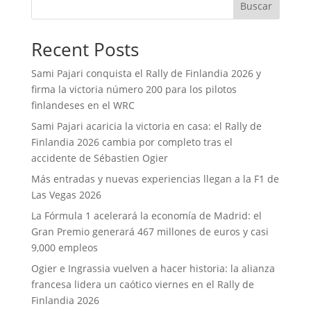
Buscar
Recent Posts
Sami Pajari conquista el Rally de Finlandia 2026 y
firma la victoria número 200 para los pilotos
finlandeses en el WRC
Sami Pajari acaricia la victoria en casa: el Rally de
Finlandia 2026 cambia por completo tras el
accidente de Sébastien Ogier
Más entradas y nuevas experiencias llegan a la F1 de
Las Vegas 2026
La Fórmula 1 acelerará la economía de Madrid: el
Gran Premio generará 467 millones de euros y casi
9,000 empleos
Ogier e Ingrassia vuelven a hacer historia: la alianza
francesa lidera un caótico viernes en el Rally de
Finlandia 2026