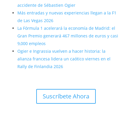
accidente de Sébastien Ogier
Más entradas y nuevas experiencias llegan a la F1
de Las Vegas 2026
La Fórmula 1 acelerará la economía de Madrid: el
Gran Premio generará 467 millones de euros y casi
9,000 empleos
Ogier e Ingrassia vuelven a hacer historia: la
alianza francesa lidera un caótico viernes en el
Rally de Finlandia 2026
Suscríbete Ahora