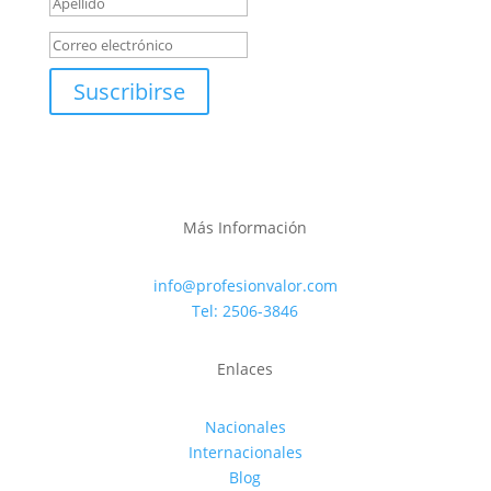
Suscribirse
Más Información
info@profesionvalor.com
Tel: 2506-3846
Enlaces
Nacionales
Internacionales
Blog