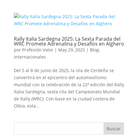
Rally Italia Sardegna 2025: La Sexta Parada del
WRC Promete Adrenalina y Desafíos en Alghero
por
Profesión Valor
|
May 29, 2025
|
Blog
,
Internacionales
Del 5 al 8 de junio de 2025, la isla de Cerdeña se
convertirá en el epicentro del automovilismo
mundial con la celebración de la 22ª edición del Rally
Italia Sardegna, sexta cita del Campeonato Mundial
de Rally (WRC). Con base en la ciudad costera de
Olbia, esta...
Buscar