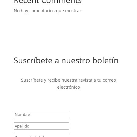
Recent Comments
No hay comentarios que mostrar.
Suscríbete a nuestro boletín
Suscríbete y recibe nuestra revista a tu correo
electrónico
Mensaje de éxito