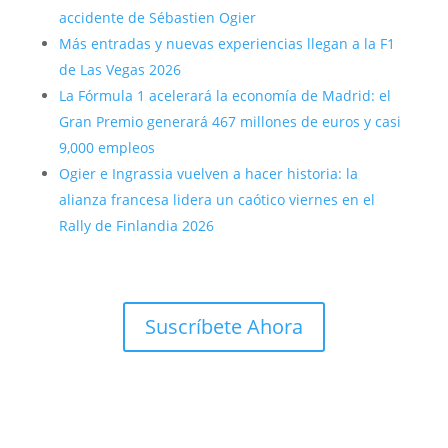
accidente de Sébastien Ogier
Más entradas y nuevas experiencias llegan a la F1
de Las Vegas 2026
La Fórmula 1 acelerará la economía de Madrid: el
Gran Premio generará 467 millones de euros y casi
9,000 empleos
Ogier e Ingrassia vuelven a hacer historia: la
alianza francesa lidera un caótico viernes en el
Rally de Finlandia 2026
Suscríbete Ahora