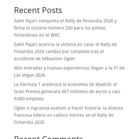
Recent Posts
Sami Pajari conquista el Rally de Finlandia 2026 y
firma la victoria número 200 para los pilotos
finlandeses en el WRC
Sami Pajari acaricia la victoria en casa: el Rally de
Finlandia 2026 cambia por completo tras el
accidente de Sébastien Ogier
Más entradas y nuevas experiencias llegan a la F1 de
Las Vegas 2026
La Fórmula 1 acelerará la economía de Madrid: el
Gran Premio generará 467 millones de euros y casi
9,000 empleos
Ogier e Ingrassia vuelven a hacer historia: la alianza
francesa lidera un caótico viernes en el Rally de
Finlandia 2026