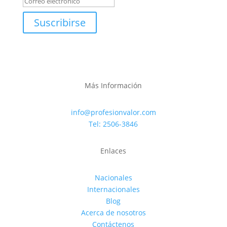
Suscribirse
Más Información
info@profesionvalor.com
Tel: 2506-3846
Enlaces
Nacionales
Internacionales
Blog
Acerca de nosotros
Contáctenos