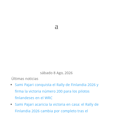
sábado 8 Ago, 2026
Últimas noticias
Sami Pajari conquista el Rally de Finlandia 2026 y
firma la victoria número 200 para los pilotos
finlandeses en el WRC
Sami Pajari acaricia la victoria en casa: el Rally de
Finlandia 2026 cambia por completo tras el