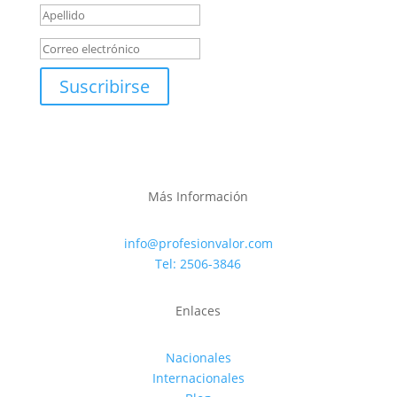
Suscribirse
Más Información
info@profesionvalor.com
Tel: 2506-3846
Enlaces
Nacionales
Internacionales