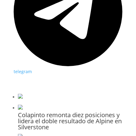
telegram
Colapinto remonta diez posiciones y
lidera el doble resultado de Alpine en
Silverstone