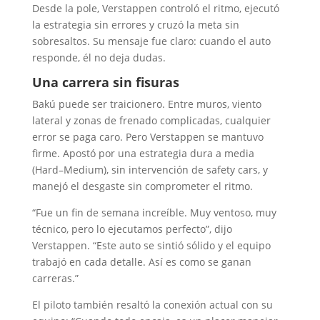
Desde la pole, Verstappen controló el ritmo, ejecutó
la estrategia sin errores y cruzó la meta sin
sobresaltos. Su mensaje fue claro: cuando el auto
responde, él no deja dudas.
Una carrera sin fisuras
Bakú puede ser traicionero. Entre muros, viento
lateral y zonas de frenado complicadas, cualquier
error se paga caro. Pero Verstappen se mantuvo
firme. Apostó por una estrategia dura a media
(Hard–Medium), sin intervención de safety cars, y
manejó el desgaste sin comprometer el ritmo.
“Fue un fin de semana increíble. Muy ventoso, muy
técnico, pero lo ejecutamos perfecto”, dijo
Verstappen. “Este auto se sintió sólido y el equipo
trabajó en cada detalle. Así es como se ganan
carreras.”
El piloto también resaltó la conexión actual con su