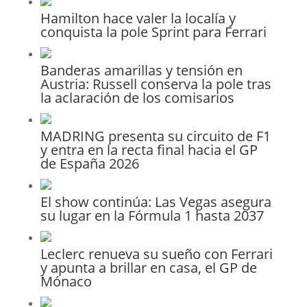
Hamilton hace valer la localía y
conquista la pole Sprint para Ferrari
Banderas amarillas y tensión en
Austria: Russell conserva la pole tras
la aclaración de los comisarios
MADRING presenta su circuito de F1
y entra en la recta final hacia el GP
de España 2026
El show continúa: Las Vegas asegura
su lugar en la Fórmula 1 hasta 2037
Leclerc renueva su sueño con Ferrari
y apunta a brillar en casa, el GP de
Mónaco