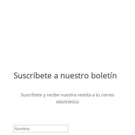
Suscríbete a nuestro boletín
Suscríbete y recibe nuestra revista a tu correo
electrónico
Mensaje de éxito