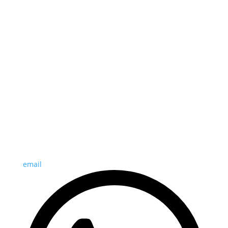
email