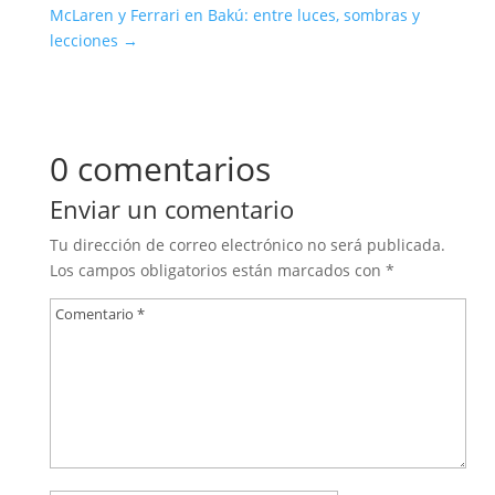
McLaren y Ferrari en Bakú: entre luces, sombras y
lecciones
→
0 comentarios
Enviar un comentario
Tu dirección de correo electrónico no será publicada.
Los campos obligatorios están marcados con
*