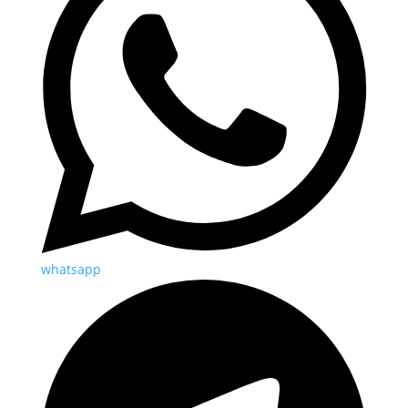
whatsapp