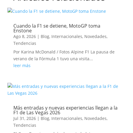
Cuando la F1 se detiene, MotoGP toma
Enstone
Ago 8, 2026
|
Blog
,
Internacionales
,
Novedades
,
Tendencias
Por Karina McDonald / Fotos Alpine F1 La pausa de
verano de la Fórmula 1 tuvo una visita...
leer más
Más entradas y nuevas experiencias llegan a la
F1 de Las Vegas 2026
Jul 31, 2026
|
Blog
,
Internacionales
,
Novedades
,
Tendencias