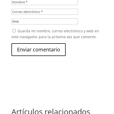
Guarda mi nombre, correo electrónico y web en
este navegador para la próxima vez que comente.
Enviar comentario
Artículos relacionados