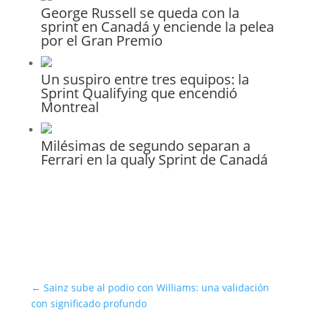
George Russell se queda con la
sprint en Canadá y enciende la pelea
por el Gran Premio
Un suspiro entre tres equipos: la
Sprint Qualifying que encendió
Montreal
Milésimas de segundo separan a
Ferrari en la qualy Sprint de Canadá
←
Sainz sube al podio con Williams: una validación
con significado profundo