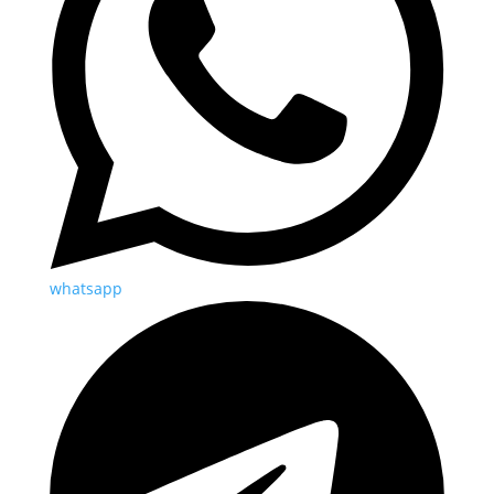
whatsapp