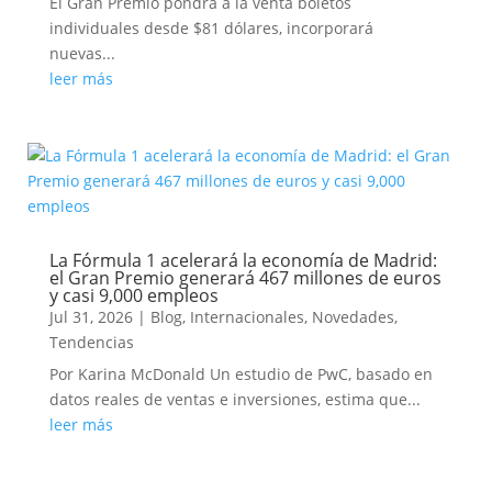
El Gran Premio pondrá a la venta boletos
individuales desde $81 dólares, incorporará
nuevas...
leer más
La Fórmula 1 acelerará la economía de Madrid:
el Gran Premio generará 467 millones de euros
y casi 9,000 empleos
Jul 31, 2026
|
Blog
,
Internacionales
,
Novedades
,
Tendencias
Por Karina McDonald Un estudio de PwC, basado en
datos reales de ventas e inversiones, estima que...
leer más