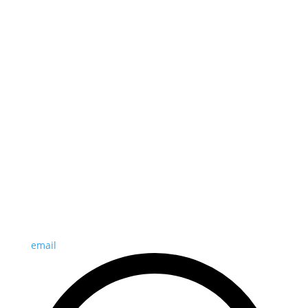
email