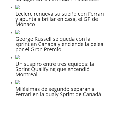
Leclerc renueva su sueño con Ferrari
y apunta a brillar en casa, el GP de
Mónaco
George Russell se queda con la
sprint en Canadá y enciende la pelea
por el Gran Premio
Un suspiro entre tres equipos: la
Sprint Qualifying que encendió
Montreal
Milésimas de segundo separan a
Ferrari en la qualy Sprint de Canadá