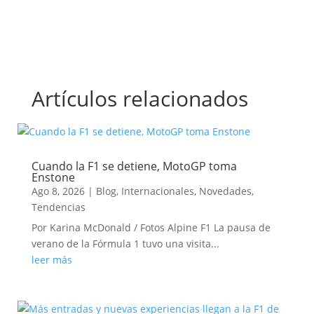
Artículos relacionados
Cuando la F1 se detiene, MotoGP toma
Enstone
Ago 8, 2026
|
Blog
,
Internacionales
,
Novedades
,
Tendencias
Por Karina McDonald / Fotos Alpine F1 La pausa de
verano de la Fórmula 1 tuvo una visita...
leer más