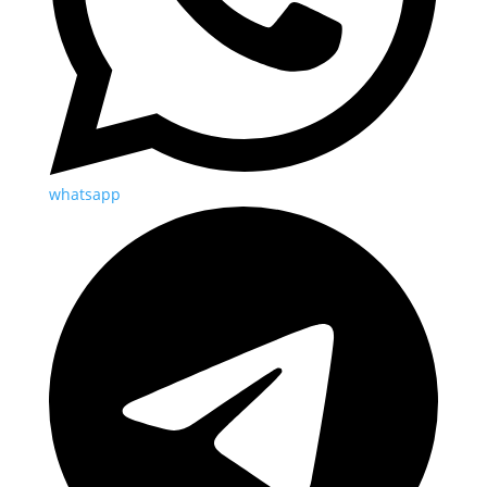
whatsapp