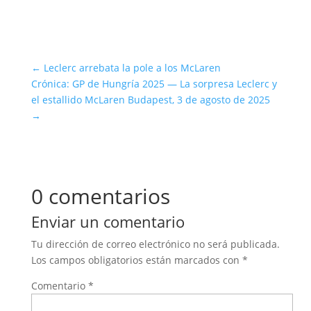
←
Leclerc arrebata la pole a los McLaren
Crónica: GP de Hungría 2025 — La sorpresa Leclerc y
el estallido McLaren Budapest, 3 de agosto de 2025
→
0 comentarios
Enviar un comentario
Tu dirección de correo electrónico no será publicada.
Los campos obligatorios están marcados con
*
Comentario
*