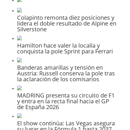
Colapinto remonta diez posiciones y
lidera el doble resultado de Alpine en
Silverstone
Hamilton hace valer la localía y
conquista la pole Sprint para Ferrari
Banderas amarillas y tensión en
Austria: Russell conserva la pole tras
la aclaración de los comisarios
MADRING presenta su circuito de F1
y entra en la recta final hacia el GP
de España 2026
El show continúa: Las Vegas asegura
su lugar en la Fórmula 1 hasta 2037