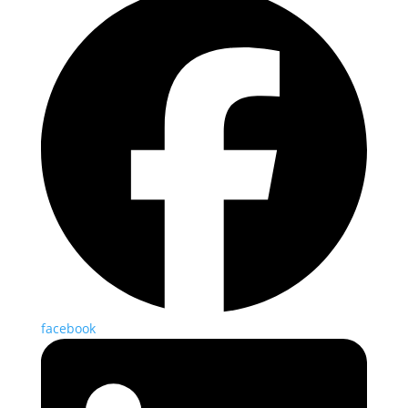
facebook