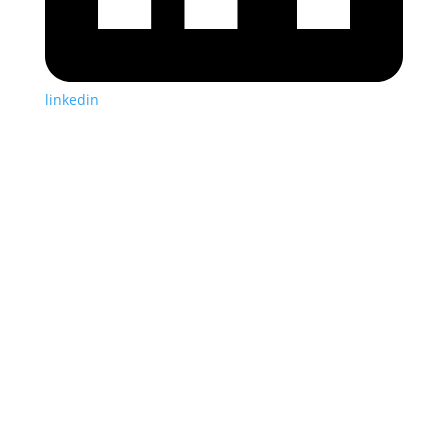
linkedin