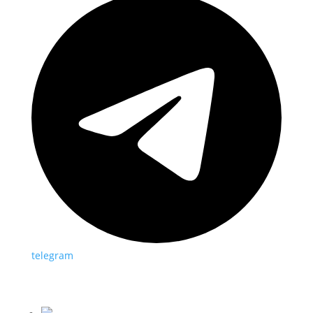
telegram