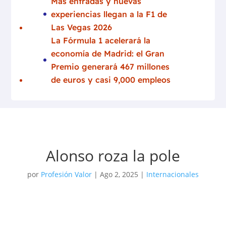
Más entradas y nuevas
experiencias llegan a la F1 de
Las Vegas 2026
La Fórmula 1 acelerará la
economía de Madrid: el Gran
Premio generará 467 millones
de euros y casi 9,000 empleos
Alonso roza la pole
por
Profesión Valor
|
Ago 2, 2025
|
Internacionales