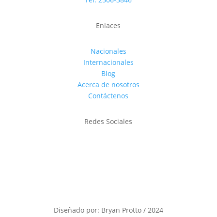
Enlaces
Nacionales
Internacionales
Blog
Acerca de nosotros
Contáctenos
Redes Sociales
Diseñado por: Bryan Protto / 2024