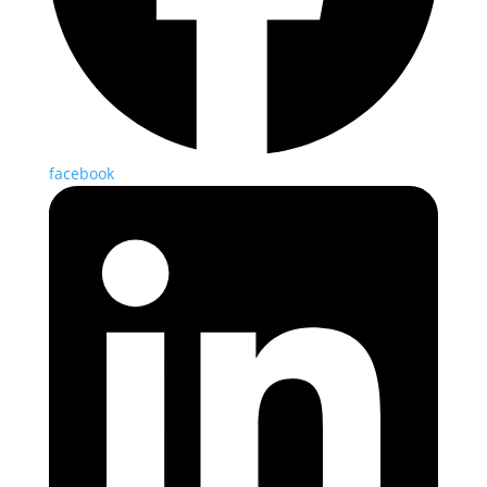
facebook