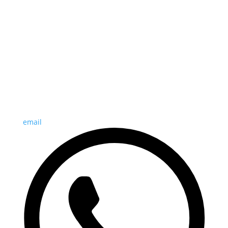
email