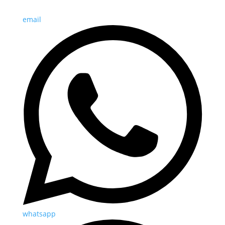
email
whatsapp