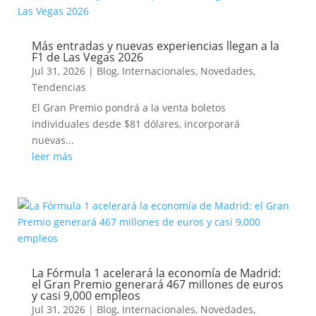
Más entradas y nuevas experiencias llegan a la
F1 de Las Vegas 2026
Jul 31, 2026
|
Blog
,
Internacionales
,
Novedades
,
Tendencias
El Gran Premio pondrá a la venta boletos
individuales desde $81 dólares, incorporará
nuevas...
leer más
La Fórmula 1 acelerará la economía de Madrid:
el Gran Premio generará 467 millones de euros
y casi 9,000 empleos
Jul 31, 2026
|
Blog
,
Internacionales
,
Novedades
,