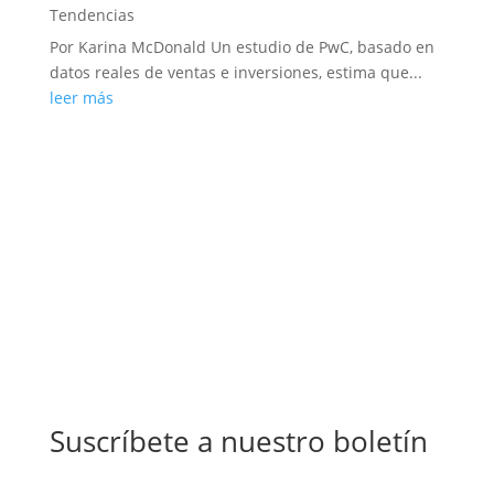
Tendencias
Por Karina McDonald Un estudio de PwC, basado en
datos reales de ventas e inversiones, estima que...
leer más
Suscríbete a nuestro boletín