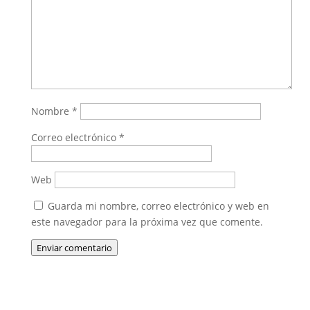
Nombre
*
Correo electrónico
*
Web
Guarda mi nombre, correo electrónico y web en
este navegador para la próxima vez que comente.
Enviar comentario