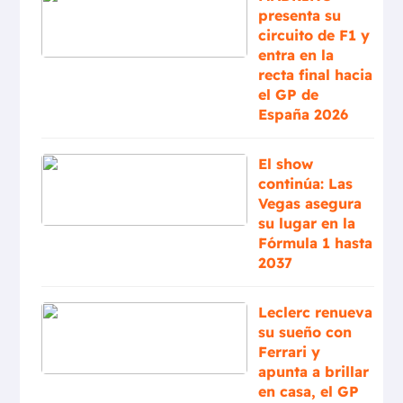
presenta su
circuito de F1 y
entra en la
recta final hacia
el GP de
España 2026
El show
continúa: Las
Vegas asegura
su lugar en la
Fórmula 1 hasta
2037
Leclerc renueva
su sueño con
Ferrari y
apunta a brillar
en casa, el GP