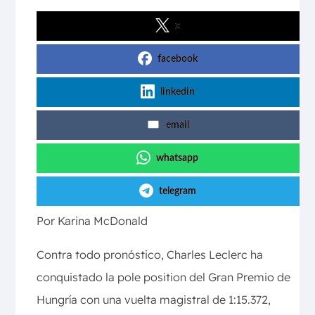
x
facebook
linkedin
email
whatsapp
telegram
Por Karina McDonald
Contra todo pronóstico, Charles Leclerc ha
conquistado la pole position del Gran Premio de
Hungría con una vuelta magistral de 1:15.372,