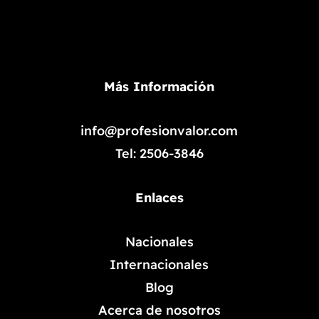
Más Información
info@profesionvalor.com
Tel: 2506-3846
Enlaces
Nacionales
Internacionales
Blog
Acerca de nosotros