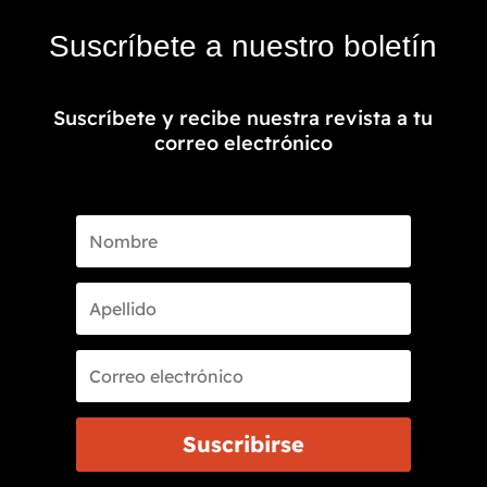
Suscríbete a nuestro boletín
Suscríbete y recibe nuestra revista a tu
correo electrónico
Suscribirse