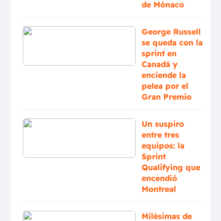
de Mónaco
George Russell
se queda con la
sprint en
Canadá y
enciende la
pelea por el
Gran Premio
Un suspiro
entre tres
equipos: la
Sprint
Qualifying que
encendió
Montreal
Milésimas de