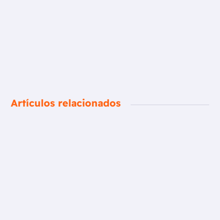
Artículos relacionados