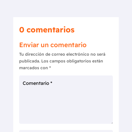
0 comentarios
Enviar un comentario
Tu dirección de correo electrónico no será
publicada.
Los campos obligatorios están
marcados con
*