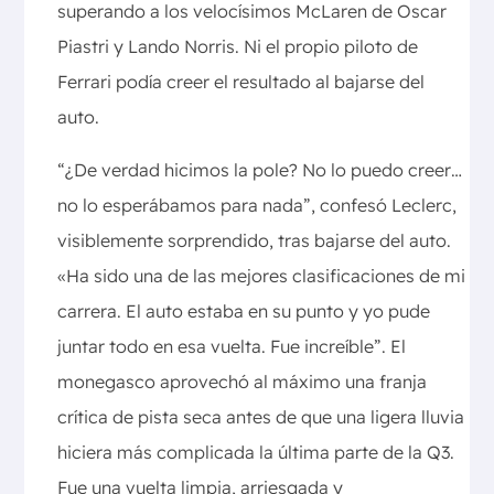
superando a los velocísimos McLaren de Oscar
Piastri y Lando Norris. Ni el propio piloto de
Ferrari podía creer el resultado al bajarse del
auto.
“¿De verdad hicimos la pole? No lo puedo creer…
no lo esperábamos para nada”, confesó Leclerc,
visiblemente sorprendido, tras bajarse del auto.
«Ha sido una de las mejores clasificaciones de mi
carrera. El auto estaba en su punto y yo pude
juntar todo en esa vuelta. Fue increíble”. El
monegasco aprovechó al máximo una franja
crítica de pista seca antes de que una ligera lluvia
hiciera más complicada la última parte de la Q3.
Fue una vuelta limpia, arriesgada y