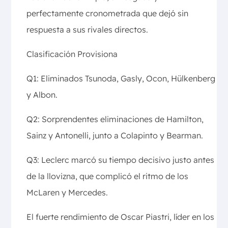
perfectamente cronometrada que dejó sin
respuesta a sus rivales directos.
Clasificación Provisiona
Q1: Eliminados Tsunoda, Gasly, Ocon, Hülkenberg
y Albon.
Q2: Sorprendentes eliminaciones de Hamilton,
Sainz y Antonelli, junto a Colapinto y Bearman.
Q3: Leclerc marcó su tiempo decisivo justo antes
de la llovizna, que complicó el ritmo de los
McLaren y Mercedes.
El fuerte rendimiento de Oscar Piastri, líder en los