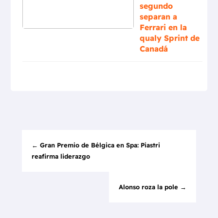
segundo
separan a
Ferrari en la
qualy Sprint de
Canadá
←
Gran Premio de Bélgica en Spa: Piastri
reafirma liderazgo
Alonso roza la pole
→