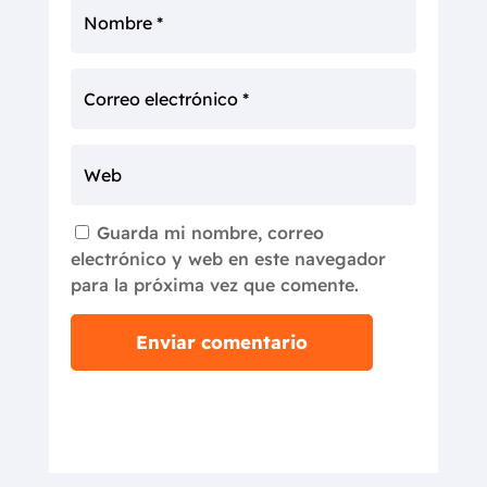
Guarda mi nombre, correo
electrónico y web en este navegador
para la próxima vez que comente.
Enviar comentario