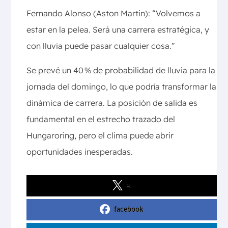
Fernando Alonso (Aston Martin): “Volvemos a
estar en la pelea. Será una carrera estratégica, y
con lluvia puede pasar cualquier cosa.”
Se prevé un 40 % de probabilidad de lluvia para la
jornada del domingo, lo que podría transformar la
dinámica de carrera. La posición de salida es
fundamental en el estrecho trazado del
Hungaroring, pero el clima puede abrir
oportunidades inesperadas.
x
facebook