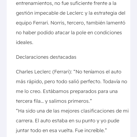
entrenamientos, no fue suficiente frente a la
gestión impecable de Leclerc y la estrategia del
equipo Ferrari. Norris, tercero, también lamentó
no haber podido atacar la pole en condiciones
ideales.
Declaraciones destacadas
Charles Leclerc (Ferrari): “No teníamos el auto
más rápido, pero todo salió perfecto. Todavía no
me lo creo. Estábamos preparados para una
tercera fila… y salimos primeros.”
“Ha sido una de las mejores clasificaciones de mi
carrera. El auto estaba en su punto y yo pude
juntar todo en esa vuelta. Fue increíble.”