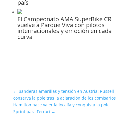
país
El Campeonato AMA SuperBike CR
vuelve a Parque Viva con pilotos
internacionales y emoción en cada
curva
←
Banderas amarillas y tensión en Austria: Russell
conserva la pole tras la aclaración de los comisarios
Hamilton hace valer la localía y conquista la pole
Sprint para Ferrari
→