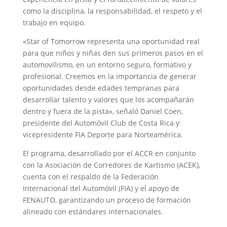
como la disciplina, la responsabilidad, el respeto y el
trabajo en equipo.
«Star of Tomorrow representa una oportunidad real
para que niños y niñas den sus primeros pasos en el
automovilismo, en un entorno seguro, formativo y
profesional. Creemos en la importancia de generar
oportunidades desde edades tempranas para
desarrollar talento y valores que los acompañarán
dentro y fuera de la pista», señaló Daniel Coen,
presidente del Automóvil Club de Costa Rica y
vicepresidente FIA Deporte para Norteamérica.
El programa, desarrollado por el ACCR en conjunto
con la Asociación de Corredores de Kartismo (ACEK),
cuenta con el respaldo de la Federación
Internacional del Automóvil (FIA) y el apoyo de
FENAUTO, garantizando un proceso de formación
alineado con estándares internacionales.