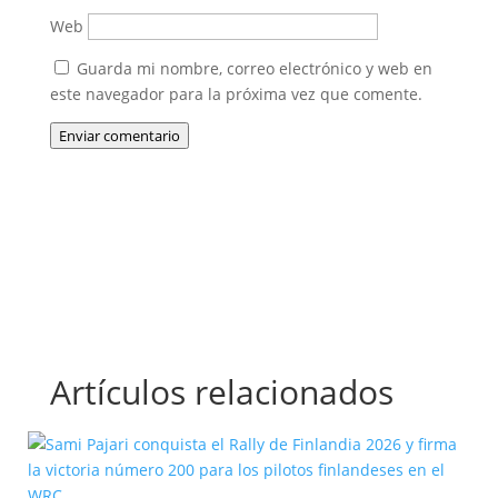
Web
Guarda mi nombre, correo electrónico y web en
este navegador para la próxima vez que comente.
Enviar comentario
Artículos relacionados