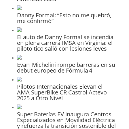
Danny Formal: “Esto no me quebró,
me confirmó”
El auto de Danny Formal se incendia
en plena carrera IMSA en Virginia: el
piloto tico salió con lesiones leves
Evan Michelini rompe barreras en su
debut europeo de Fórmula 4
Pilotos Internacionales Elevan el
AMA SuperBike CR Castrol Actevo
2025 a Otro Nivel
Super Baterías EV inaugura Centros
Especializados en Movilidad Eléctrica
y refuerza la transición sostenible del