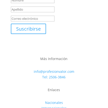
Suscribirse
Más Información
info@profesionvalor.com
Tel: 2506-3846
Enlaces
Nacionales