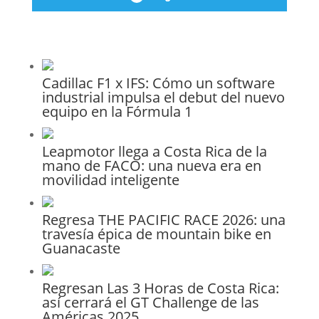
Cadillac F1 x IFS: Cómo un software
industrial impulsa el debut del nuevo
equipo en la Fórmula 1
Leapmotor llega a Costa Rica de la
mano de FACO: una nueva era en
movilidad inteligente
Regresa THE PACIFIC RACE 2026: una
travesía épica de mountain bike en
Guanacaste
Regresan Las 3 Horas de Costa Rica:
así cerrará el GT Challenge de las
Américas 2025