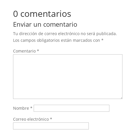
0 comentarios
Enviar un comentario
Tu dirección de correo electrónico no será publicada.
Los campos obligatorios están marcados con
*
Comentario
*
Nombre
*
Correo electrónico
*