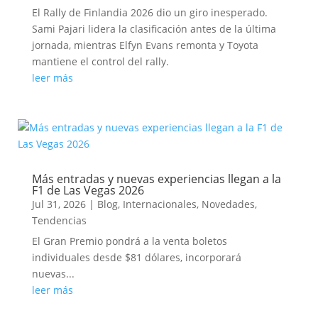
El Rally de Finlandia 2026 dio un giro inesperado.
Sami Pajari lidera la clasificación antes de la última
jornada, mientras Elfyn Evans remonta y Toyota
mantiene el control del rally.
leer más
Más entradas y nuevas experiencias llegan a la
F1 de Las Vegas 2026
Jul 31, 2026
|
Blog
,
Internacionales
,
Novedades
,
Tendencias
El Gran Premio pondrá a la venta boletos
individuales desde $81 dólares, incorporará
nuevas...
leer más