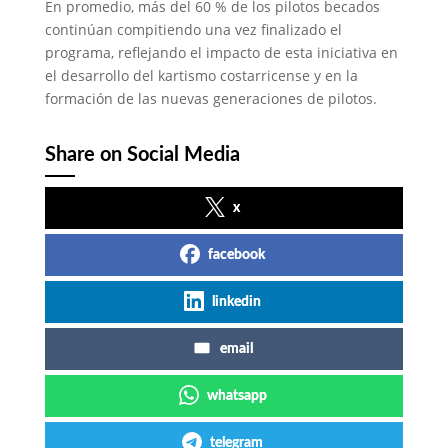
En promedio, más del 60 % de los pilotos becados
continúan compitiendo una vez finalizado el
programa, reflejando el impacto de esta iniciativa en
el desarrollo del kartismo costarricense y en la
formación de las nuevas generaciones de pilotos.
Share on Social Media
x
facebook
linkedin
email
whatsapp
telegram