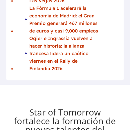
Las Vegas 2026
La Fórmula 1 acelerará la
economía de Madrid: el Gran
Premio generará 467 millones
de euros y casi 9,000 empleos
Ogier e Ingrassia vuelven a
hacer historia: la alianza
francesa lidera un caótico
viernes en el Rally de
Finlandia 2026
Star of Tomorrow
fortalece la formación de
nuevos talentos del