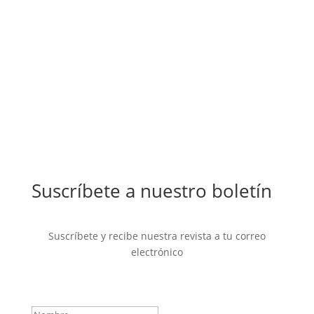
Suscríbete a nuestro boletín
Suscríbete y recibe nuestra revista a tu correo
electrónico
Mensaje de éxito