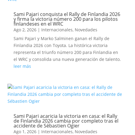
Sami Pajari conquista el Rally de Finlandia 2026
y firma la victoria número 200 para los pilotos
finlandeses en el WRC
Ago 2, 2026
|
Internacionales
,
Novedades
Sami Pajari y Marko Salminen ganan el Rally de
Finlandia 2026 con Toyota. La histórica victoria
representa el triunfo número 200 para Finlandia en
el WRC y consolida una nueva generación de talento.
leer más
Sami Pajari acaricia la victoria en casa: el Rally
de Finlandia 2026 cambia por completo tras el
accidente de Sébastien Ogier
Ago 1, 2026
|
Internacionales
,
Novedades