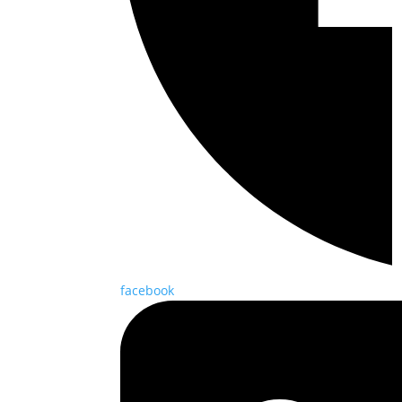
facebook