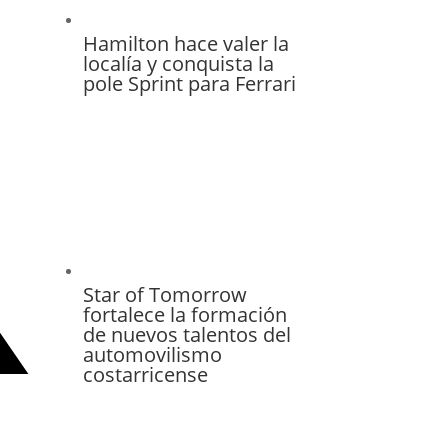
Hamilton hace valer la
localía y conquista la
pole Sprint para Ferrari
Star of Tomorrow
fortalece la formación
de nuevos talentos del
automovilismo
costarricense