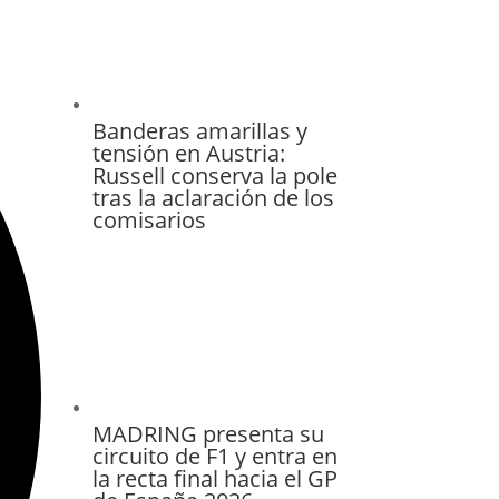
Banderas amarillas y
tensión en Austria:
Russell conserva la pole
tras la aclaración de los
comisarios
MADRING presenta su
circuito de F1 y entra en
la recta final hacia el GP