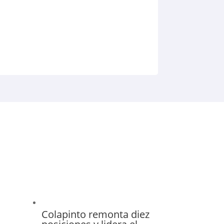
Colapinto remonta diez