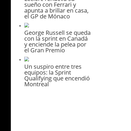
sueño con Ferrari y
apunta a brillar en casa,
el GP de Mónaco
George Russell se queda
con la sprint en Canadá
y enciende la pelea por
el Gran Premio
Un suspiro entre tres
equipos: la Sprint
Qualifying que encendió
Montreal