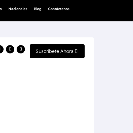
s
Nacionales
Blog
Contáctenos
Suscríbete Ahora