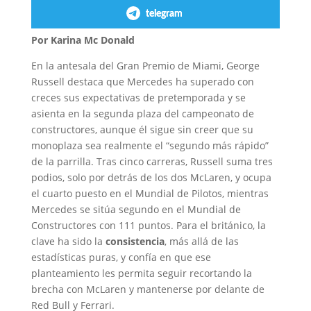
telegram
Por Karina Mc Donald
En la antesala del Gran Premio de Miami, George
Russell destaca que Mercedes ha superado con
creces sus expectativas de pretemporada y se
asienta en la segunda plaza del campeonato de
constructores, aunque él sigue sin creer que su
monoplaza sea realmente el “segundo más rápido”
de la parrilla. Tras cinco carreras, Russell suma tres
podios, solo por detrás de los dos McLaren, y ocupa
el cuarto puesto en el Mundial de Pilotos, mientras
Mercedes se sitúa segundo en el Mundial de
Constructores con 111 puntos. Para el británico, la
clave ha sido la
consistencia
, más allá de las
estadísticas puras, y confía en que ese
planteamiento les permita seguir recortando la
brecha con McLaren y mantenerse por delante de
Red Bull y Ferrari.