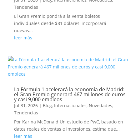
Tendencias
El Gran Premio pondrá a la venta boletos
individuales desde $81 dólares, incorporará
nuevas...
leer más
La Fórmula 1 acelerará la economía de Madrid:
el Gran Premio generará 467 millones de euros
y casi 9,000 empleos
Jul 31, 2026
|
Blog
,
Internacionales
,
Novedades
,
Tendencias
Por Karina McDonald Un estudio de PwC, basado en
datos reales de ventas e inversiones, estima que...
leer más