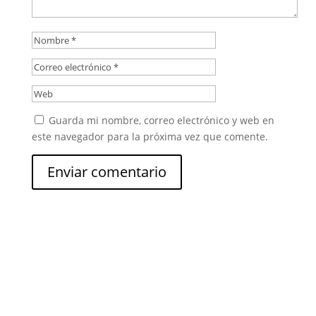
Guarda mi nombre, correo electrónico y web en
este navegador para la próxima vez que comente.
Enviar comentario