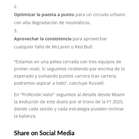
Optimizar la puesta a punto
para un circuito urbano
con alta degradación de neumáticos.
Aprovechar la consistencia
para aprovechar
cualquier fallo de McLaren o Red Bull.
“Estamos en una pelea cerrada con tres equipos de
primer nivel. Si seguimos rindiendo por encima de lo
esperado y sumando puntos carrera tras carrera,
podremos aspirar a todo”, concluye Russell.
En “Profesión Valor” seguimos al detalle desde Miami
la evolución de este duelo por el trono de la F1 2025,
donde cada sesión y cada estrategia pueden inclinar
la balanza.
Share on Social Media