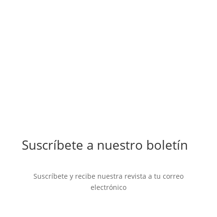
Suscríbete a nuestro boletín
Suscríbete y recibe nuestra revista a tu correo
electrónico
Mensaje de éxito