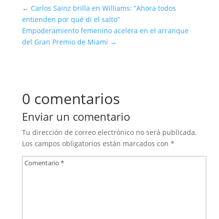
←
Carlos Sainz brilla en Williams: “Ahora todos
entienden por qué di el salto”
Empoderamiento femenino acelera en el arranque
del Gran Premio de Miami
→
0 comentarios
Enviar un comentario
Tu dirección de correo electrónico no será publicada.
Los campos obligatorios están marcados con
*