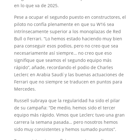
en lo que va de 2025.
Pese a ocupar el segundo puesto en constructores, el
piloto no confía plenamente en que su W16 sea
intrínsecamente superior a los monoplazas de Red
Bull o Ferrari. “Lo hemos estado haciendo muy bien
para conseguir esos podios, pero no creo que sea
necesariamente así siempre… no creo que eso
signifique que seamos el segundo equipo más
rápido”, añade, recordando el podio de Charles
Leclerc en Arabia Saudí y las buenas actuaciones de
Ferrari que no siempre se traducen en puntos para
Mercedes.
Russell subraya que la regularidad ha sido el pilar
de su campaña: “De medio, hemos sido el tercer
equipo más rápido. Vimos que Leclerc tuvo una gran
carrera la semana pasada… pero nosotros hemos
sido muy consistentes y hemos sumado puntos”.