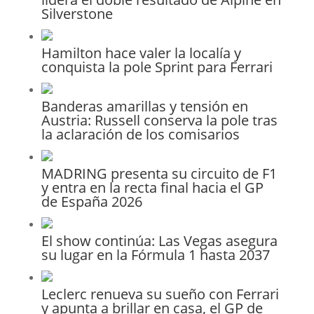
Silverstone
Hamilton hace valer la localía y
conquista la pole Sprint para Ferrari
Banderas amarillas y tensión en
Austria: Russell conserva la pole tras
la aclaración de los comisarios
MADRING presenta su circuito de F1
y entra en la recta final hacia el GP
de España 2026
El show continúa: Las Vegas asegura
su lugar en la Fórmula 1 hasta 2037
Leclerc renueva su sueño con Ferrari
y apunta a brillar en casa, el GP de