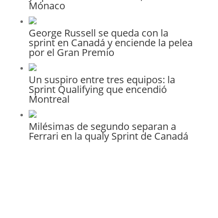
Mónaco
George Russell se queda con la
sprint en Canadá y enciende la pelea
por el Gran Premio
Un suspiro entre tres equipos: la
Sprint Qualifying que encendió
Montreal
Milésimas de segundo separan a
Ferrari en la qualy Sprint de Canadá