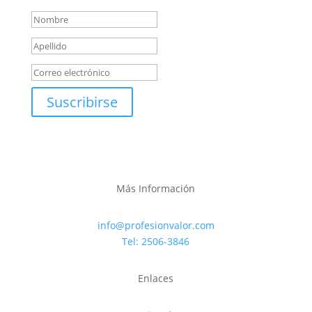
Suscribirse
Más Información
info@profesionvalor.com
Tel: 2506-3846
Enlaces