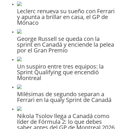
Leclerc renueva su sueño con Ferrari
y apunta a brillar en casa, el GP de
Mónaco
George Russell se queda con la
sprint en Canadá y enciende la pelea
por el Gran Premio
Un suspiro entre tres equipos: la
Sprint Qualifying que encendió
Montreal
Milésimas de segundo separan a
Ferrari en la qualy Sprint de Canadá
Nikola Tsolov llega a Canadá como
líder de Fórmula 2: lo que debes
saber antes del GP de Montreal 2026