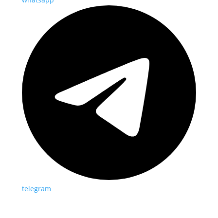
telegram