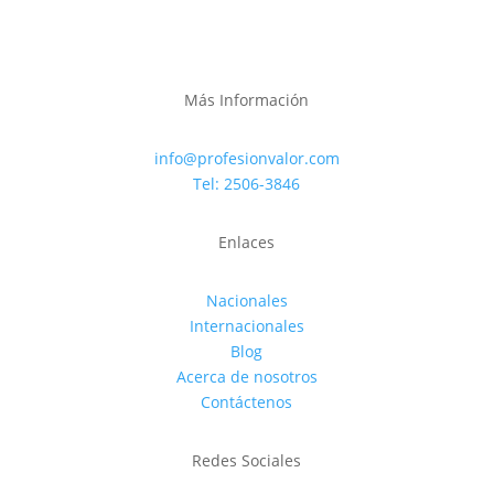
Más Información
info@profesionvalor.com
Tel: 2506-3846
Enlaces
Nacionales
Internacionales
Blog
Acerca de nosotros
Contáctenos
Redes Sociales