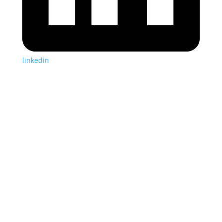
linkedin