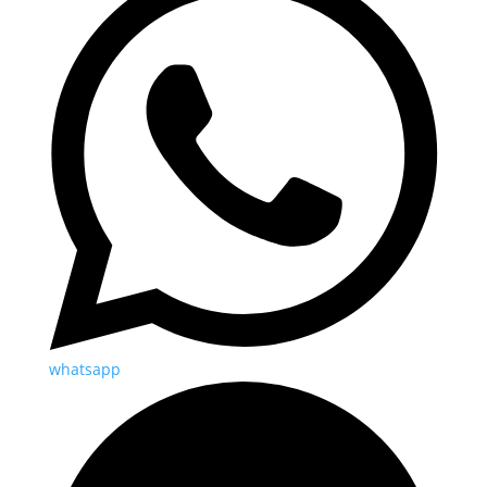
whatsapp