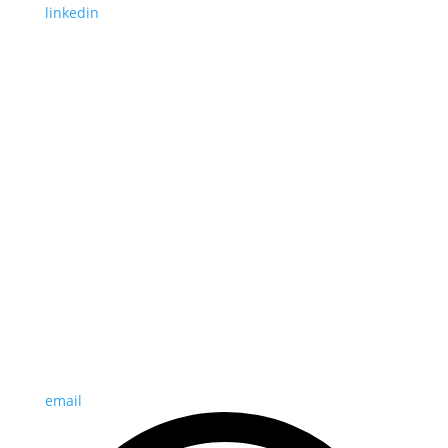
linkedin
email