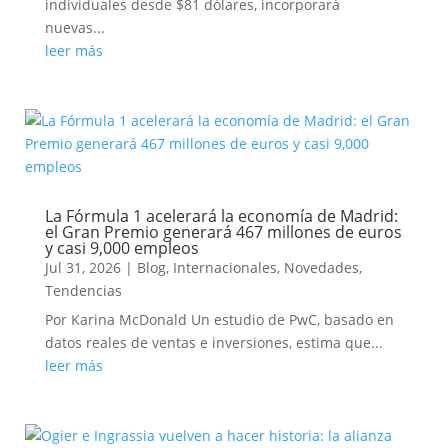
individuales desde $81 dólares, incorporará
nuevas...
leer más
La Fórmula 1 acelerará la economía de Madrid:
el Gran Premio generará 467 millones de euros
y casi 9,000 empleos
Jul 31, 2026
|
Blog
,
Internacionales
,
Novedades
,
Tendencias
Por Karina McDonald Un estudio de PwC, basado en
datos reales de ventas e inversiones, estima que...
leer más