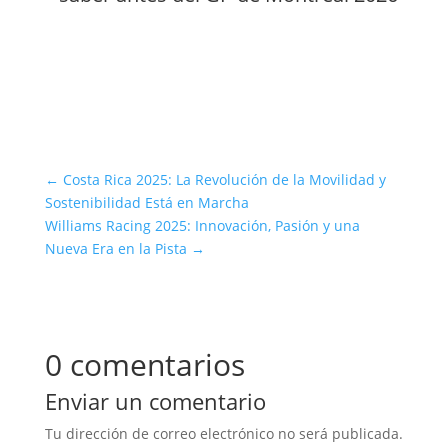
←
Costa Rica 2025: La Revolución de la Movilidad y
Sostenibilidad Está en Marcha
Williams Racing 2025: Innovación, Pasión y una
Nueva Era en la Pista
→
0 comentarios
Enviar un comentario
Tu dirección de correo electrónico no será publicada.