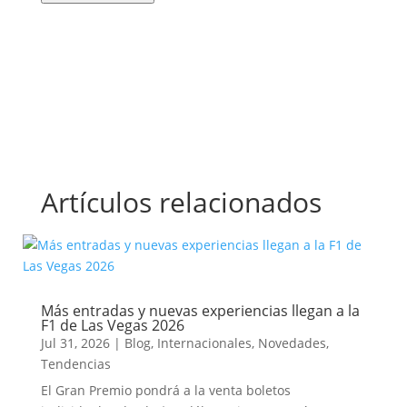
Artículos relacionados
Más entradas y nuevas experiencias llegan a la
F1 de Las Vegas 2026
Jul 31, 2026
|
Blog
,
Internacionales
,
Novedades
,
Tendencias
El Gran Premio pondrá a la venta boletos