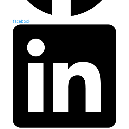
facebook