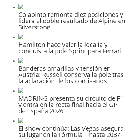
Colapinto remonta diez posiciones y
lidera el doble resultado de Alpine en
Silverstone
Hamilton hace valer la localía y
conquista la pole Sprint para Ferrari
Banderas amarillas y tensión en
Austria: Russell conserva la pole tras
la aclaración de los comisarios
MADRING presenta su circuito de F1
y entra en la recta final hacia el GP
de España 2026
El show continúa: Las Vegas asegura
su lugar en la Fórmula 1 hasta 2037