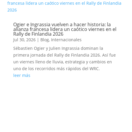
Ogier e Ingrassia vuelven a hacer historia: la
alianza francesa lidera un caótico viernes en el
Rally de Finlandia 2026
Jul 30, 2026
|
Blog
,
Internacionales
Sébastien Ogier y Julien Ingrassia dominan la
primera jornada del Rally de Finlandia 2026. Así fue
un viernes lleno de lluvia, estrategia y cambios en
uno de los recorridos más rápidos del WRC.
leer más