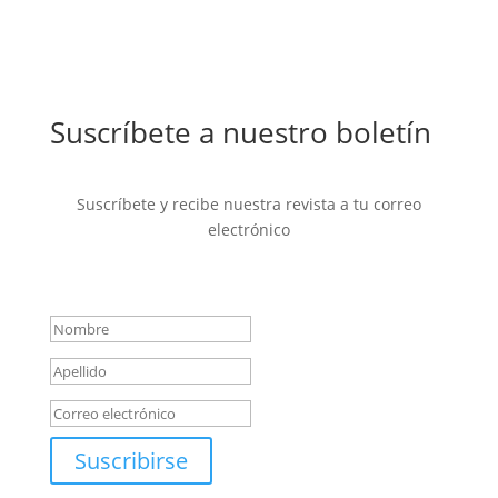
Suscríbete a nuestro boletín
Suscríbete y recibe nuestra revista a tu correo
electrónico
Mensaje de éxito
Suscribirse