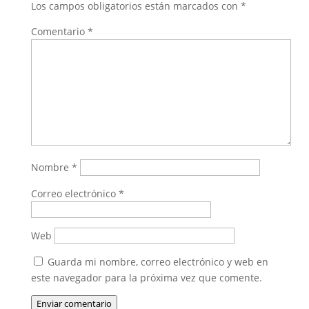
Los campos obligatorios están marcados con
*
Comentario
*
Nombre
*
Correo electrónico
*
Web
Guarda mi nombre, correo electrónico y web en
este navegador para la próxima vez que comente.
Enviar comentario