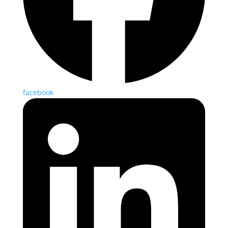
facebook