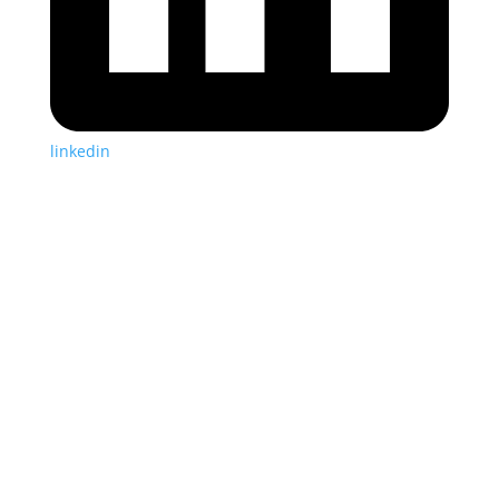
linkedin