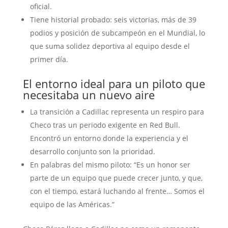
oficial.
Tiene historial probado: seis victorias, más de 39
podios y posición de subcampeón en el Mundial, lo
que suma solidez deportiva al equipo desde el
primer día.
El entorno ideal para un piloto que
necesitaba un nuevo aire
La transición a Cadillac representa un respiro para
Checo tras un periodo exigente en Red Bull.
Encontró un entorno donde la experiencia y el
desarrollo conjunto son la prioridad.
En palabras del mismo piloto: “Es un honor ser
parte de un equipo que puede crecer junto, y que,
con el tiempo, estará luchando al frente… Somos el
equipo de las Américas.”