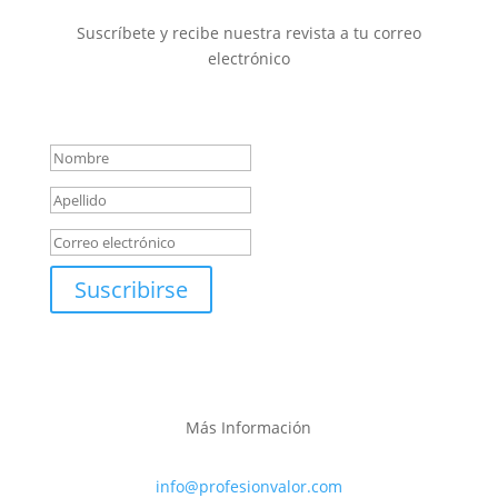
Suscríbete y recibe nuestra revista a tu correo
electrónico
Mensaje de éxito
Suscribirse
Más Información
info@profesionvalor.com