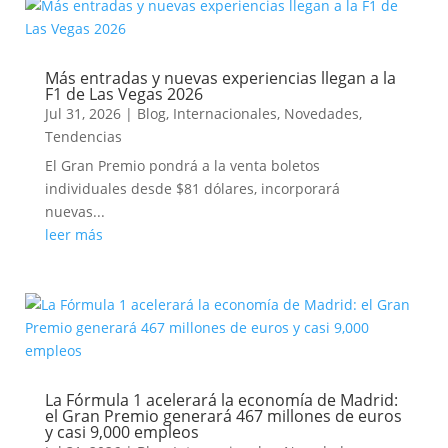
Más entradas y nuevas experiencias llegan a la
F1 de Las Vegas 2026
Jul 31, 2026
|
Blog
,
Internacionales
,
Novedades
,
Tendencias
El Gran Premio pondrá a la venta boletos
individuales desde $81 dólares, incorporará
nuevas...
leer más
La Fórmula 1 acelerará la economía de Madrid:
el Gran Premio generará 467 millones de euros
y casi 9,000 empleos