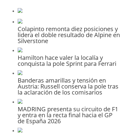
Colapinto remonta diez posiciones y
lidera el doble resultado de Alpine en
Silverstone
Hamilton hace valer la localía y
conquista la pole Sprint para Ferrari
Banderas amarillas y tensión en
Austria: Russell conserva la pole tras
la aclaración de los comisarios
MADRING presenta su circuito de F1
y entra en la recta final hacia el GP
de España 2026