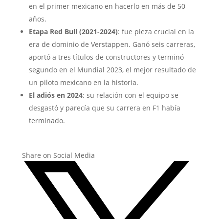
en el primer mexicano en hacerlo en más de 50
años.
Etapa Red Bull (2021-2024)
: fue pieza crucial en la
era de dominio de Verstappen. Ganó seis carreras,
aportó a tres títulos de constructores y terminó
segundo en el Mundial 2023, el mejor resultado de
un piloto mexicano en la historia.
El adiós en 2024
: su relación con el equipo se
desgastó y parecía que su carrera en F1 había
terminado.
Share on Social Media