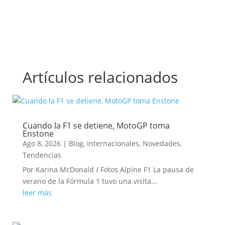
Artículos relacionados
Cuando la F1 se detiene, MotoGP toma
Enstone
Ago 8, 2026
|
Blog
,
Internacionales
,
Novedades
,
Tendencias
Por Karina McDonald / Fotos Alpine F1 La pausa de
verano de la Fórmula 1 tuvo una visita...
leer más