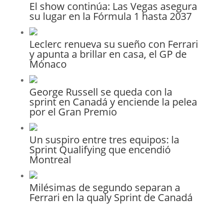
El show continúa: Las Vegas asegura
su lugar en la Fórmula 1 hasta 2037
Leclerc renueva su sueño con Ferrari
y apunta a brillar en casa, el GP de
Mónaco
George Russell se queda con la
sprint en Canadá y enciende la pelea
por el Gran Premio
Un suspiro entre tres equipos: la
Sprint Qualifying que encendió
Montreal
Milésimas de segundo separan a
Ferrari en la qualy Sprint de Canadá