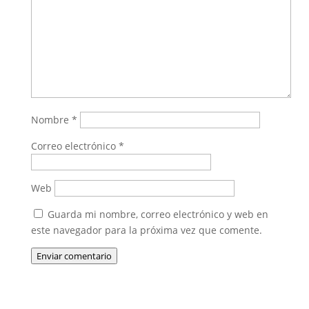
Nombre
*
Correo electrónico
*
Web
Guarda mi nombre, correo electrónico y web en
este navegador para la próxima vez que comente.
Enviar comentario