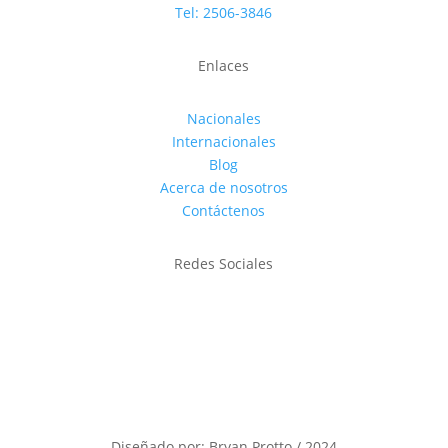
Tel: 2506-3846
Enlaces
Nacionales
Internacionales
Blog
Acerca de nosotros
Contáctenos
Redes Sociales
Diseñado por: Bryan Protto / 2024