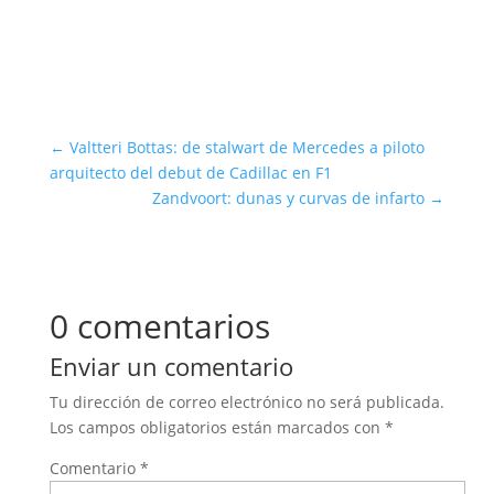
←
Valtteri Bottas: de stalwart de Mercedes a piloto
arquitecto del debut de Cadillac en F1
Zandvoort: dunas y curvas de infarto
→
0 comentarios
Enviar un comentario
Tu dirección de correo electrónico no será publicada.
Los campos obligatorios están marcados con
*
Comentario
*