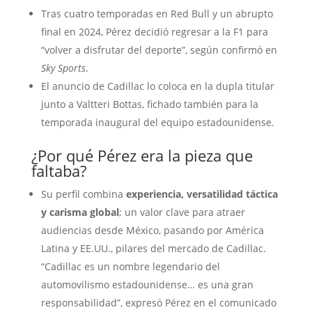
Tras cuatro temporadas en Red Bull y un abrupto
final en 2024, Pérez decidió regresar a la F1 para
“volver a disfrutar del deporte”, según confirmó en
Sky Sports
.
El anuncio de Cadillac lo coloca en la dupla titular
junto a Valtteri Bottas, fichado también para la
temporada inaugural del equipo estadounidense.
¿Por qué Pérez era la pieza que
faltaba?
Su perfil combina
experiencia, versatilidad táctica
y carisma global
; un valor clave para atraer
audiencias desde México, pasando por América
Latina y EE.UU., pilares del mercado de Cadillac.
“Cadillac es un nombre legendario del
automovilismo estadounidense… es una gran
responsabilidad”, expresó Pérez en el comunicado