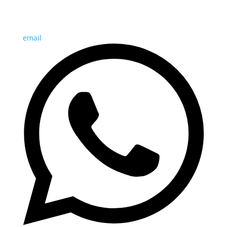
email