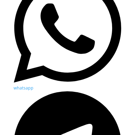
whatsapp