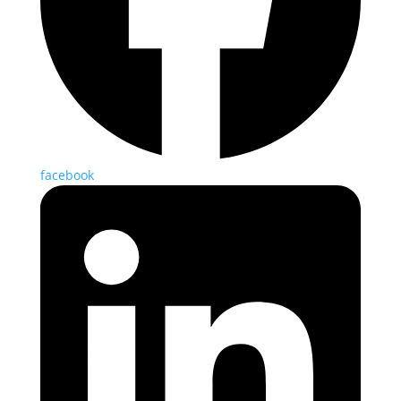
facebook