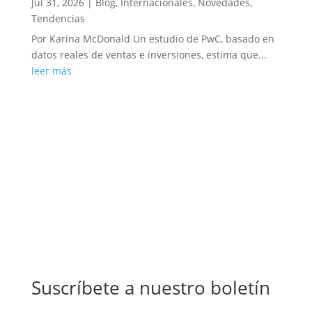
Jul 31, 2026
|
Blog
,
Internacionales
,
Novedades
,
Tendencias
Por Karina McDonald Un estudio de PwC, basado en
datos reales de ventas e inversiones, estima que...
leer más
Suscríbete a nuestro boletín