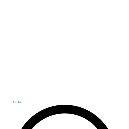
email