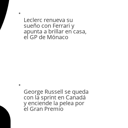
Leclerc renueva su
sueño con Ferrari y
apunta a brillar en casa,
el GP de Mónaco
George Russell se queda
con la sprint en Canadá
y enciende la pelea por
el Gran Premio