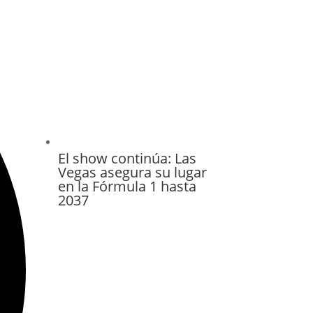
El show continúa: Las
Vegas asegura su lugar
en la Fórmula 1 hasta
2037