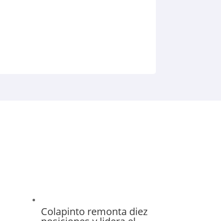
Colapinto remonta diez