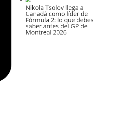
Nikola Tsolov llega a
Canadá como líder de
Fórmula 2: lo que debes
saber antes del GP de
Montreal 2026