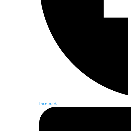
facebook