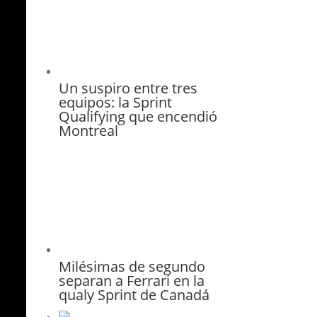
Un suspiro entre tres
equipos: la Sprint
Qualifying que encendió
Montreal
Milésimas de segundo
separan a Ferrari en la
qualy Sprint de Canadá