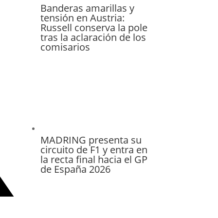
Banderas amarillas y
tensión en Austria:
Russell conserva la pole
tras la aclaración de los
comisarios
MADRING presenta su
circuito de F1 y entra en
la recta final hacia el GP
de España 2026