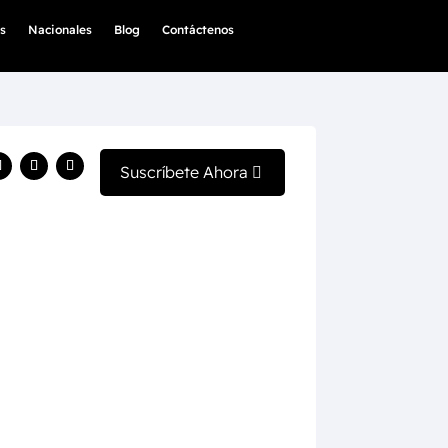
s
Nacionales
Blog
Contáctenos
Suscríbete Ahora