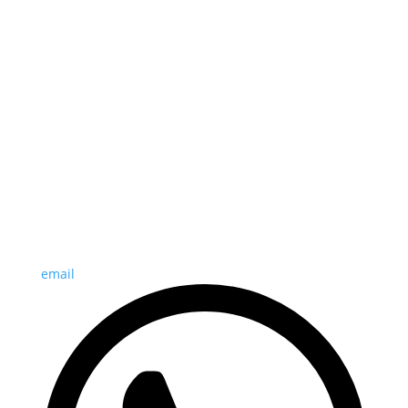
email