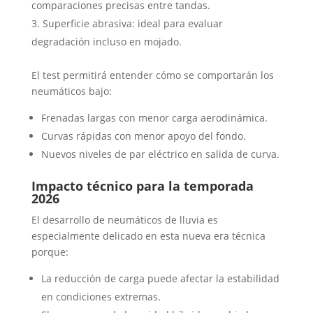
comparaciones precisas entre tandas.
Superficie abrasiva: ideal para evaluar
degradación incluso en mojado.
El test permitirá entender cómo se comportarán los
neumáticos bajo:
Frenadas largas con menor carga aerodinámica.
Curvas rápidas con menor apoyo del fondo.
Nuevos niveles de par eléctrico en salida de curva.
Impacto técnico para la temporada
2026
El desarrollo de neumáticos de lluvia es
especialmente delicado en esta nueva era técnica
porque:
La reducción de carga puede afectar la estabilidad
en condiciones extremas.