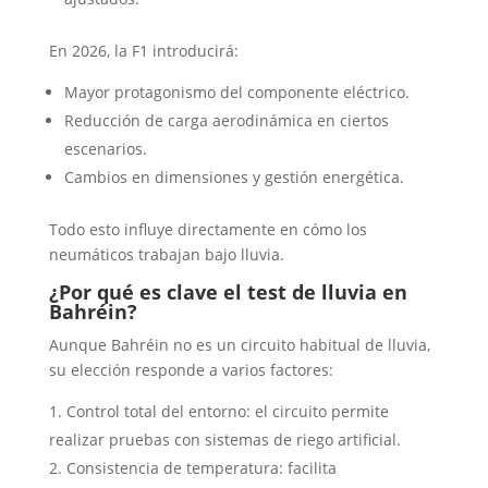
En 2026, la F1 introducirá:
Mayor protagonismo del componente eléctrico.
Reducción de carga aerodinámica en ciertos
escenarios.
Cambios en dimensiones y gestión energética.
Todo esto influye directamente en cómo los
neumáticos trabajan bajo lluvia.
¿Por qué es clave el test de lluvia en
Bahréin?
Aunque Bahréin no es un circuito habitual de lluvia,
su elección responde a varios factores:
Control total del entorno: el circuito permite
realizar pruebas con sistemas de riego artificial.
Consistencia de temperatura: facilita