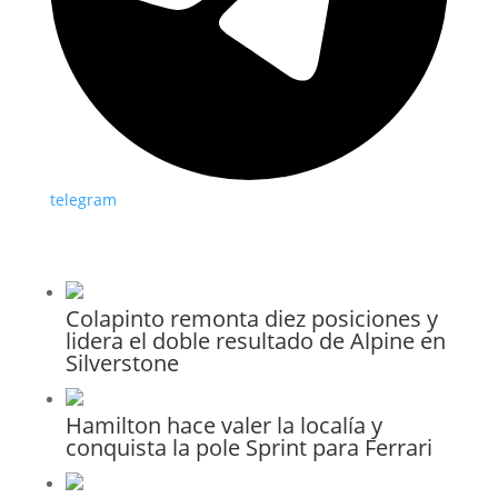
telegram
Colapinto remonta diez posiciones y
lidera el doble resultado de Alpine en
Silverstone
Hamilton hace valer la localía y
conquista la pole Sprint para Ferrari