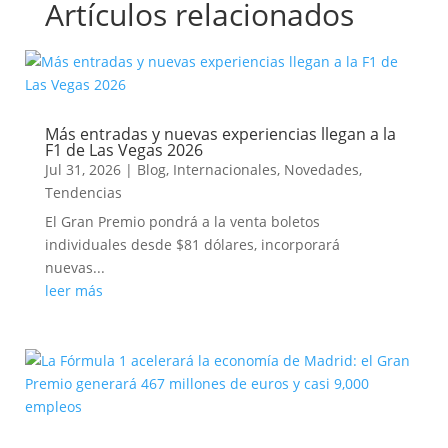
Artículos relacionados
Más entradas y nuevas experiencias llegan a la
F1 de Las Vegas 2026
Jul 31, 2026
|
Blog
,
Internacionales
,
Novedades
,
Tendencias
El Gran Premio pondrá a la venta boletos
individuales desde $81 dólares, incorporará
nuevas...
leer más