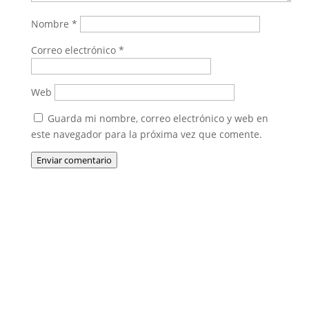
Nombre
*
Correo electrónico
*
Web
Guarda mi nombre, correo electrónico y web en
este navegador para la próxima vez que comente.
Enviar comentario