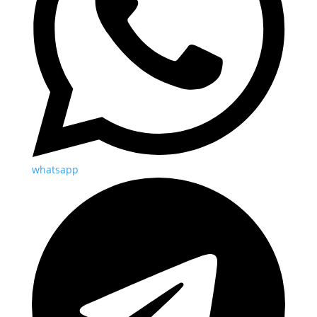
whatsapp