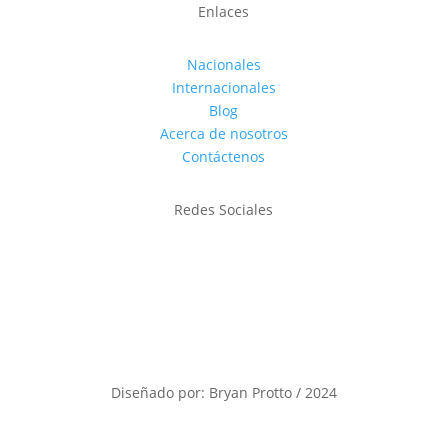
Enlaces
Nacionales
Internacionales
Blog
Acerca de nosotros
Contáctenos
Redes Sociales
Diseñado por: Bryan Protto / 2024