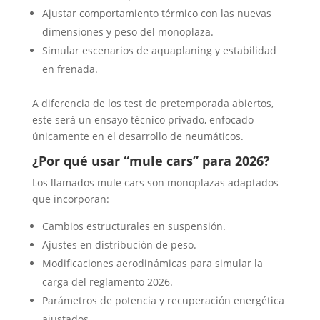
Ajustar comportamiento térmico con las nuevas
dimensiones y peso del monoplaza.
Simular escenarios de aquaplaning y estabilidad
en frenada.
A diferencia de los test de pretemporada abiertos,
este será un ensayo técnico privado, enfocado
únicamente en el desarrollo de neumáticos.
¿Por qué usar “mule cars” para 2026?
Los llamados mule cars son monoplazas adaptados
que incorporan:
Cambios estructurales en suspensión.
Ajustes en distribución de peso.
Modificaciones aerodinámicas para simular la
carga del reglamento 2026.
Parámetros de potencia y recuperación energética
ajustados.