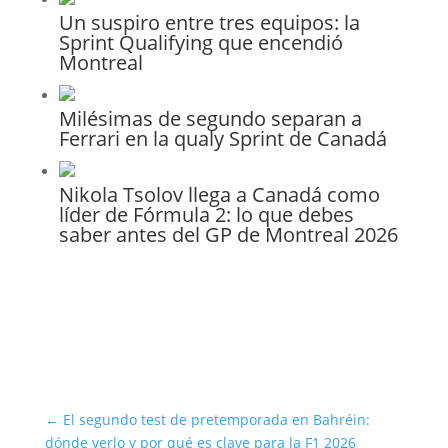
Un suspiro entre tres equipos: la
Sprint Qualifying que encendió
Montreal
Milésimas de segundo separan a
Ferrari en la qualy Sprint de Canadá
Nikola Tsolov llega a Canadá como
líder de Fórmula 2: lo que debes
saber antes del GP de Montreal 2026
←
El segundo test de pretemporada en Bahréin:
dónde verlo y por qué es clave para la F1 2026