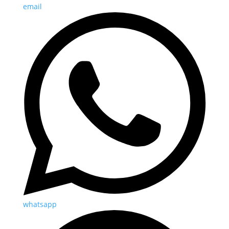
email
whatsapp