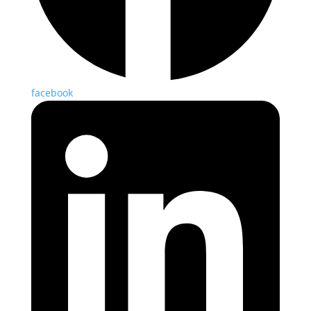
facebook