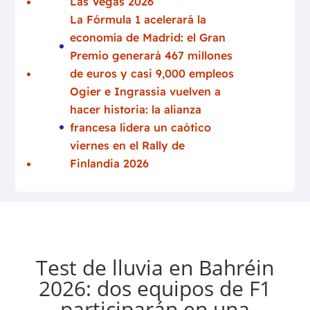
Las Vegas 2026
La Fórmula 1 acelerará la
economía de Madrid: el Gran
Premio generará 467 millones
de euros y casi 9,000 empleos
Ogier e Ingrassia vuelven a
hacer historia: la alianza
francesa lidera un caótico
viernes en el Rally de
Finlandia 2026
Test de lluvia en Bahréin
2026: dos equipos de F1
participarán en una