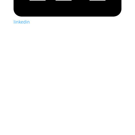
linkedin