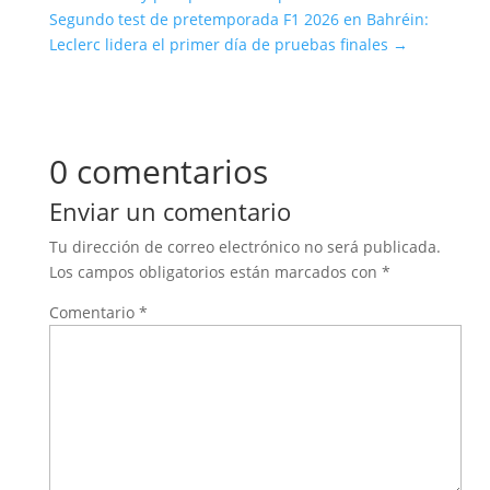
Segundo test de pretemporada F1 2026 en Bahréin:
Leclerc lidera el primer día de pruebas finales
→
0 comentarios
Enviar un comentario
Tu dirección de correo electrónico no será publicada.
Los campos obligatorios están marcados con
*
Comentario
*