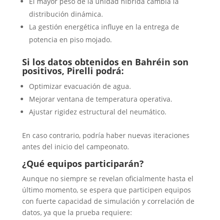
El mayor peso de la unidad híbrida cambia la
distribución dinámica.
La gestión energética influye en la entrega de
potencia en piso mojado.
Si los datos obtenidos en Bahréin son
positivos, Pirelli podrá:
Optimizar evacuación de agua.
Mejorar ventana de temperatura operativa.
Ajustar rigidez estructural del neumático.
En caso contrario, podría haber nuevas iteraciones
antes del inicio del campeonato.
¿Qué equipos participarán?
Aunque no siempre se revelan oficialmente hasta el
último momento, se espera que participen equipos
con fuerte capacidad de simulación y correlación de
datos, ya que la prueba requiere: