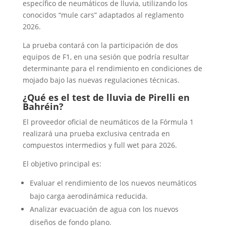
específico de neumáticos de lluvia, utilizando los
conocidos “mule cars” adaptados al reglamento
2026.
La prueba contará con la participación de dos
equipos de F1, en una sesión que podría resultar
determinante para el rendimiento en condiciones de
mojado bajo las nuevas regulaciones técnicas.
¿Qué es el test de lluvia de Pirelli en
Bahréin?
El proveedor oficial de neumáticos de la Fórmula 1
realizará una prueba exclusiva centrada en
compuestos intermedios y full wet para 2026.
El objetivo principal es:
Evaluar el rendimiento de los nuevos neumáticos
bajo carga aerodinámica reducida.
Analizar evacuación de agua con los nuevos
diseños de fondo plano.