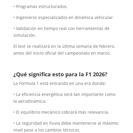
• Programas estructurados.
• Ingenieros especializados en dinámica vehicular.
• Validación en tiempo real con herramientas de
simulación.
El test se realizará en la última semana de febrero,
antes del inicio oficial del campeonato en marzo.
¿Qué significa esto para la F1 2026?
La Fórmula 1 está entrando en una era donde:
• La eficiencia energética será tan importante como
la aerodinámica.
• El equilibrio mecánico cobrará más relevancia.
• La seguridad en lluvia debe mantenerse al máximo
nivel pese a los cambios técnicos.