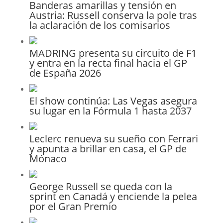
Banderas amarillas y tensión en
Austria: Russell conserva la pole tras
la aclaración de los comisarios
MADRING presenta su circuito de F1
y entra en la recta final hacia el GP
de España 2026
El show continúa: Las Vegas asegura
su lugar en la Fórmula 1 hasta 2037
Leclerc renueva su sueño con Ferrari
y apunta a brillar en casa, el GP de
Mónaco
George Russell se queda con la
sprint en Canadá y enciende la pelea
por el Gran Premio