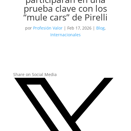
prueba clave con los
“mule cars” de Pirelli
por
Profesión Valor
|
Feb 17, 2026
|
Blog
,
Internacionales
Share on Social Media