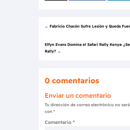
←
Fabricio Chacón Sufre Lesión y Queda Fue
Elfyn Evans Domina el Safari Rally Kenya: ¿
Rally?
→
0 comentarios
Enviar un comentario
Tu dirección de correo electrónico no será
con
*
Comentario
*