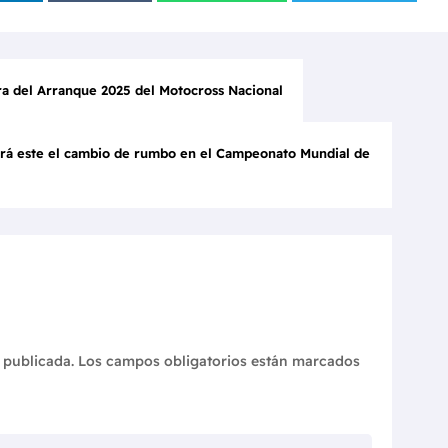
ra del Arranque 2025 del Motocross Nacional
Será este el cambio de rumbo en el Campeonato Mundial de
 publicada.
Los campos obligatorios están marcados