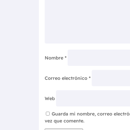
Nombre
*
Correo electrónico
*
Web
Guarda mi nombre, correo electró
vez que comente.