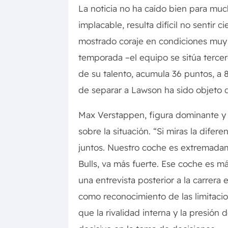
La noticia no ha caído bien para muc
implacable, resulta difícil no sentir
mostrado coraje en condiciones muy
temporada –el equipo se sitúa terce
de su talento, acumula 36 puntos, a 8
de separar a Lawson ha sido objeto d
Max Verstappen, figura dominante y 
sobre la situación. “Si miras la difer
juntos. Nuestro coche es extremada
Bulls, va más fuerte. Ese coche es m
una entrevista posterior a la carrera 
como reconocimiento de las limitacio
que la rivalidad interna y la presión