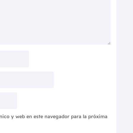
nico y web en este navegador para la próxima