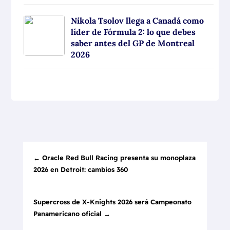
Nikola Tsolov llega a Canadá como
líder de Fórmula 2: lo que debes
saber antes del GP de Montreal
2026
←
Oracle Red Bull Racing presenta su monoplaza
2026 en Detroit: cambios 360
Supercross de X-Knights 2026 será Campeonato
Panamericano oficial
→