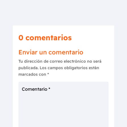
0 comentarios
Enviar un comentario
Tu dirección de correo electrónico no será
publicada.
Los campos obligatorios están
marcados con
*