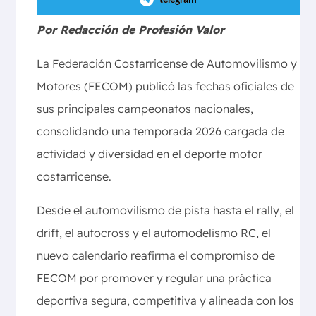
telegram
Por Redacción de Profesión Valor
La Federación Costarricense de Automovilismo y
Motores (FECOM) publicó las fechas oficiales de
sus principales campeonatos nacionales,
consolidando una temporada 2026 cargada de
actividad y diversidad en el deporte motor
costarricense.
Desde el automovilismo de pista hasta el rally, el
drift, el autocross y el automodelismo RC, el
nuevo calendario reafirma el compromiso de
FECOM por promover y regular una práctica
deportiva segura, competitiva y alineada con los