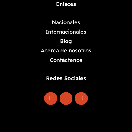
Enlaces
Nacionales
Internacionales
Blog
Acerca de nosotros
Contáctenos
Redes Sociales