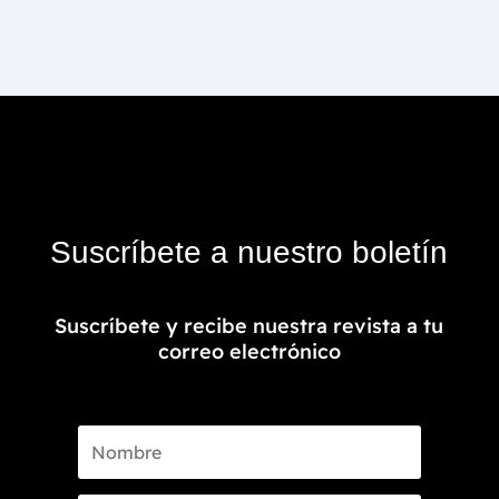
Suscríbete a nuestro boletín
Suscríbete y recibe nuestra revista a tu
correo electrónico