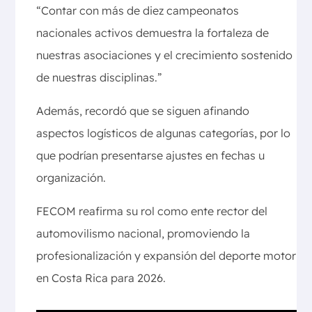
“Contar con más de diez campeonatos
nacionales activos demuestra la fortaleza de
nuestras asociaciones y el crecimiento sostenido
de nuestras disciplinas.”
Además, recordó que se siguen afinando
aspectos logísticos de algunas categorías, por lo
que podrían presentarse ajustes en fechas u
organización.
FECOM reafirma su rol como ente rector del
automovilismo nacional, promoviendo la
profesionalización y expansión del deporte motor
en Costa Rica para 2026.