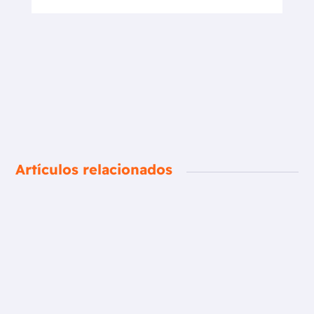
Artículos relacionados