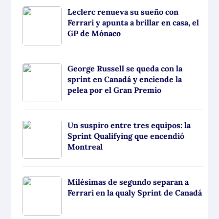
Leclerc renueva su sueño con
Ferrari y apunta a brillar en casa, el
GP de Mónaco
George Russell se queda con la
sprint en Canadá y enciende la
pelea por el Gran Premio
Un suspiro entre tres equipos: la
Sprint Qualifying que encendió
Montreal
Milésimas de segundo separan a
Ferrari en la qualy Sprint de Canadá