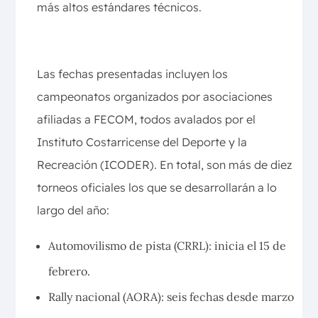
más altos estándares técnicos.
Temporada 2026: ocho disciplinas, una
misma pasión
Las fechas presentadas incluyen los
campeonatos organizados por asociaciones
afiliadas a FECOM, todos avalados por el
Instituto Costarricense del Deporte y la
Recreación (ICODER). En total, son más de diez
torneos oficiales los que se desarrollarán a lo
largo del año:
Automovilismo de pista (CRRL): inicia el 15 de
febrero.
Rally nacional (AORA): seis fechas desde marzo