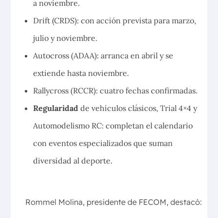
a noviembre.
Drift (CRDS): con acción prevista para marzo,
julio y noviembre.
Autocross (ADAA): arranca en abril y se
extiende hasta noviembre.
Rallycross (RCCR): cuatro fechas confirmadas.
Regularidad
de vehículos clásicos, Trial 4×4 y
Automodelismo RC: completan el calendario
con eventos especializados que suman
diversidad al deporte.
Proyección y crecimiento
Rommel Molina, presidente de FECOM, destacó: