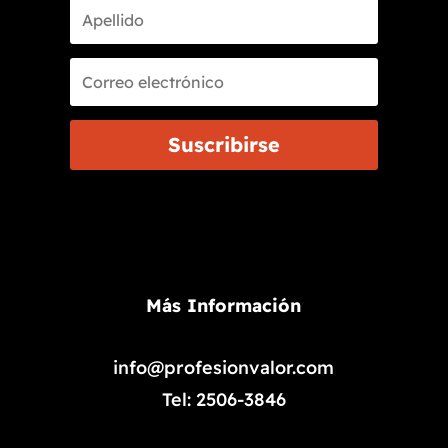
Suscribirse
Más Información
info@profesionvalor.com
Tel: 2506-3846