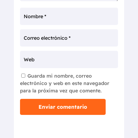
Guarda mi nombre, correo
electrónico y web en este navegador
para la próxima vez que comente.
Enviar comentario