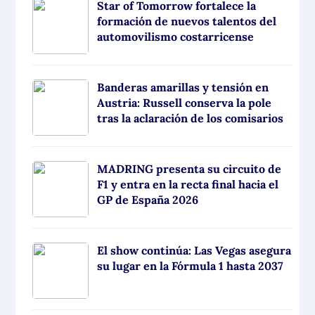
Star of Tomorrow fortalece la
formación de nuevos talentos del
automovilismo costarricense
Banderas amarillas y tensión en
Austria: Russell conserva la pole
tras la aclaración de los comisarios
MADRING presenta su circuito de
F1 y entra en la recta final hacia el
GP de España 2026
El show continúa: Las Vegas asegura
su lugar en la Fórmula 1 hasta 2037